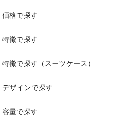
価格で探す
特徴で探す
特徴で探す（スーツケース）
デザインで探す
容量で探す