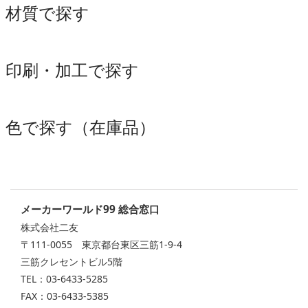
材質で探す
印刷・加工で探す
色で探す（在庫品）
メーカーワールド99 総合窓口
株式会社二友
〒111-0055 東京都台東区三筋1-9-4
三筋クレセントビル5階
TEL：03-6433-5285
FAX：03-6433-5385