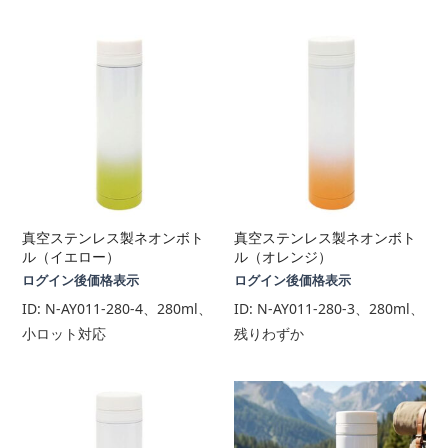
真空ステンレス製ネオンボト
真空ステンレス製ネオンボト
ル（イエロー）
ル（オレンジ）
ログイン後価格表示
ログイン後価格表示
ID:
N-AY011-280-4、280ml、
ID:
N-AY011-280-3、280ml、
小ロット対応
残りわずか