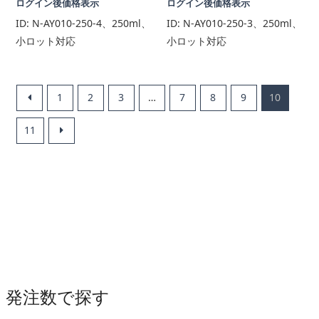
ログイン後価格表示
ログイン後価格表示
ID:
N-AY010-250-4、250ml、
ID:
N-AY010-250-3、250ml、
小ロット対応
小ロット対応
1
2
3
…
7
8
9
10
11
発注数で探す