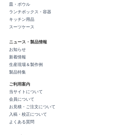
皿・ボウル
ランチボックス・容器
キッチン用品
スーツケース
ニュース・製品情報
お知らせ
新着情報
生産現場＆製作例
製品特集
ご利用案内
当サイトについて
会員について
お見積・ご注文について
入稿・校正について
よくある質問