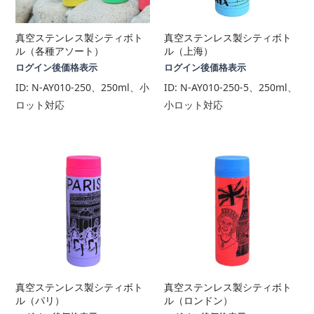
真空ステンレス製シティボト
真空ステンレス製シティボト
ル（各種アソート）
ル（上海）
ログイン後価格表示
ログイン後価格表示
ID:
N-AY010-250、250ml、小
ID:
N-AY010-250-5、250ml、
ロット対応
小ロット対応
真空ステンレス製シティボト
真空ステンレス製シティボト
ル（パリ）
ル（ロンドン）