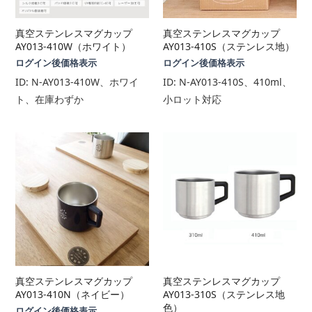
真空ステンレスマグカップ
真空ステンレスマグカップ
AY013-410W（ホワイト）
AY013-410S（ステンレス地）
ログイン後価格表示
ログイン後価格表示
ID:
N-AY013-410W、ホワイ
ID:
N-AY013-410S、410ml、
ト、在庫わずか
小ロット対応
真空ステンレスマグカップ
真空ステンレスマグカップ
AY013-410N（ネイビー）
AY013-310S（ステンレス地
色）
ログイン後価格表示