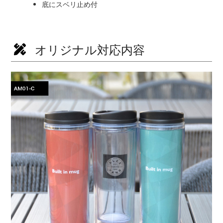
底にスベリ止め付
オリジナル対応内容