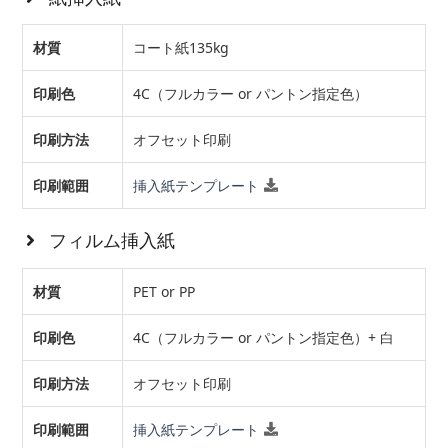
材質
コート紙135kg
印刷色
4C（フルカラー or パントン指定色）
印刷方法
オフセット印刷
印刷範囲
挿入紙テンプレート
フィルム挿入紙
材質
PET or PP
印刷色
4C（フルカラー or パントン指定色）+ 白
印刷方法
オフセット印刷
印刷範囲
挿入紙テンプレート