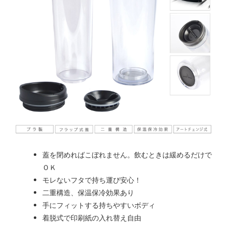
蓋を閉めればこぼれません。飲むときは緩めるだけで
ＯＫ
モレないフタで持ち運び安心！
二重構造、保温保冷効果あり
手にフィットする持ちやすいボディ
着脱式で印刷紙の入れ替え自由