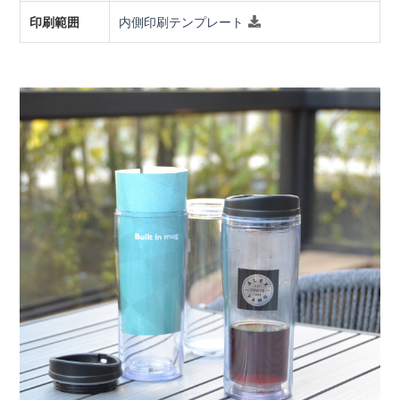
印刷範囲
内側印刷テンプレート