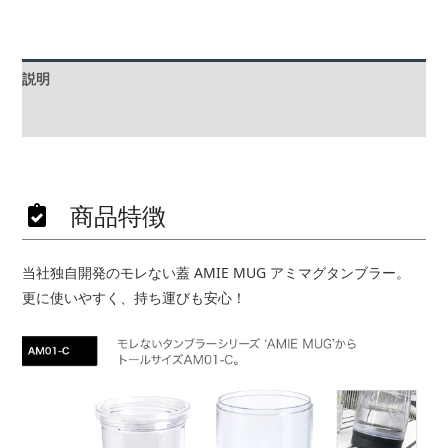
説明
追加情報
商品特徴
当社独自開発のモレない蓋 AMIE MUG アミマグタンブラー。
更に使いやすく、持ち運びも安心！