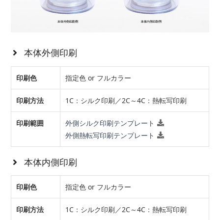
本体外側印刷
印刷色
指定色 or フルカラー
印刷方法
1C：シルク印刷／2C～4C：熱転写印刷
印刷範囲
外側シルク印刷テンプレート
外側熱転写印刷テンプレート
本体内側印刷
印刷色
指定色 or フルカラー
印刷方法
1C：シルク印刷／2C～4C：熱転写印刷