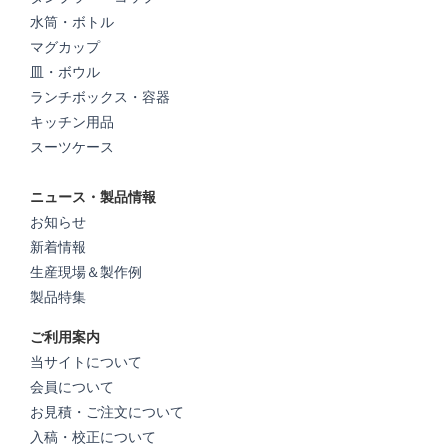
水筒・ボトル
マグカップ
皿・ボウル
ランチボックス・容器
キッチン用品
スーツケース
ニュース・製品情報
お知らせ
新着情報
生産現場＆製作例
製品特集
ご利用案内
当サイトについて
会員について
お見積・ご注文について
入稿・校正について