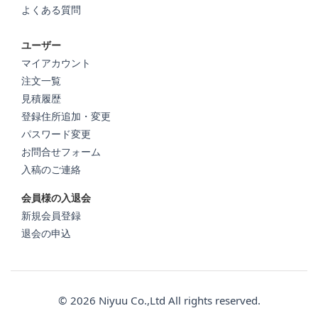
よくある質問
ユーザー
マイアカウント
注文一覧
見積履歴
登録住所追加・変更
パスワード変更
お問合せフォーム
入稿のご連絡
会員様の入退会
新規会員登録
退会の申込
© 2026 Niyuu Co.,Ltd All rights reserved.