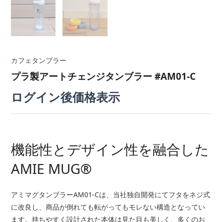
カフェタンブラー
プラ製アートチェンジタンブラー #AM01-C
ログイン後価格表示
機能性とデザイン性を融合した
AMIE MUG®
アミマグタンブラーAM01-Cは、当社独自開発にてフタをネジ式
に改良し、商品が倒れても転がってもモレない構造となってい
ます。持ちやすく設計された本体は見た目も美しく、多くのお