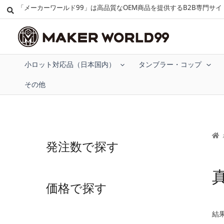
「メーカーワールド99」は高品質なOEM商品を提供するB2B専門サイ
小ロット対応品（日本国内）
タンブラー・コップ
その他
発注数で探す
価格で探す
結果