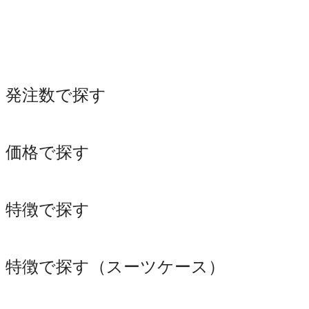
発注数で探す
価格で探す
特徴で探す
特徴で探す（スーツケース）