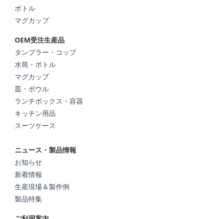
ボトル
マグカップ
OEM受注生産品
タンブラー・コップ
水筒・ボトル
マグカップ
皿・ボウル
ランチボックス・容器
キッチン用品
スーツケース
ニュース・製品情報
お知らせ
新着情報
生産現場＆製作例
製品特集
ご利用案内