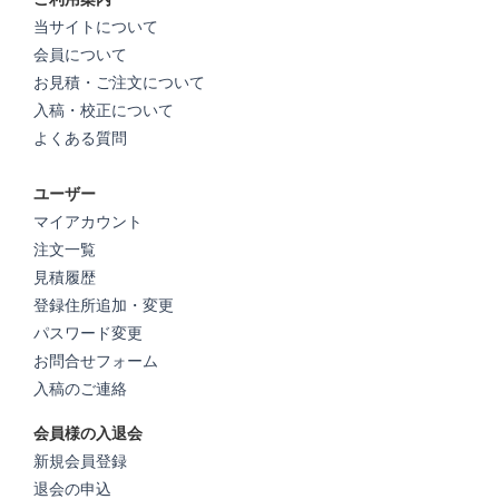
当サイトについて
会員について
お見積・ご注文について
入稿・校正について
よくある質問
ユーザー
マイアカウント
注文一覧
見積履歴
登録住所追加・変更
パスワード変更
お問合せフォーム
入稿のご連絡
会員様の入退会
新規会員登録
退会の申込