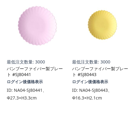
最低注文数量: 3000
最低注文数量: 3000
バンブーファイバー製プレー
バンブーファイバー製プレー
ト #SJ80441
ト #SJ80443
ログイン後価格表示
ログイン後価格表示
ID:
NA04-SJ80441、
ID:
NA04-SJ80443、
Φ27.3×H3.3cm
Φ16.3×H2.1cm