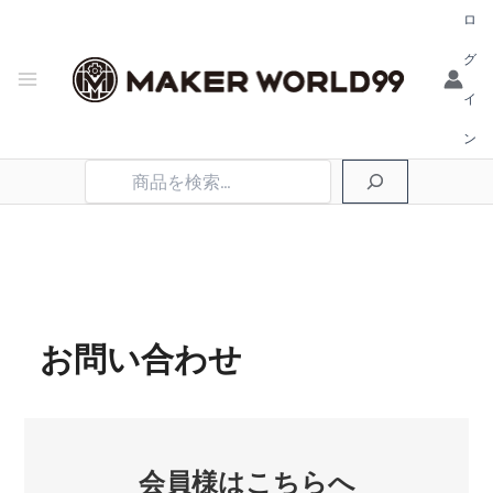
ロ
グ
イ
ン
検
索
お問い合わせ
会員様はこちらへ