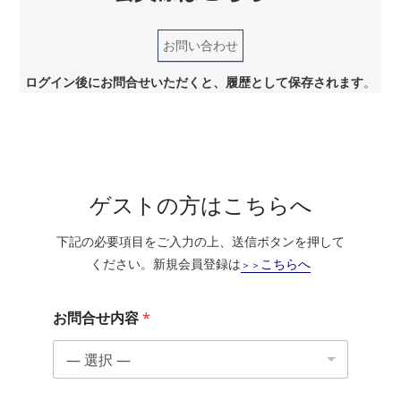
お問い合わせ
ログイン後にお問合せいただくと、履歴として保存されます
。
ゲストの方はこちらへ
下記の必要項目をご入力の上、送信ボタンを押して
ください。新規会員登録は
こちらへ
＞＞
お問合せ内容
*