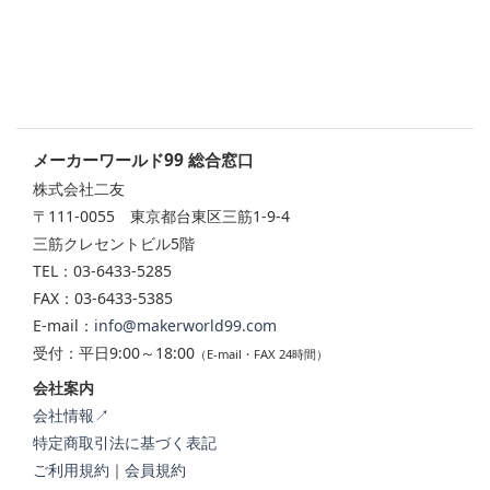
メーカーワールド99 総合窓口
株式会社二友
〒111-0055 東京都台東区三筋1-9-4
三筋クレセントビル5階
TEL：03-6433-5285
FAX：03-6433-5385
E-mail：
info@makerworld99.com
受付：平日9:00～18:00
（E-mail・FAX 24時間）
会社案内
会社情報↗
特定商取引法に基づく表記
ご利用規約
｜
会員規約