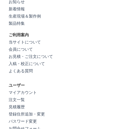
お知らせ
新着情報
生産現場＆製作例
製品特集
ご利用案内
当サイトについて
会員について
お見積・ご注文について
入稿・校正について
よくある質問
ユーザー
マイアカウント
注文一覧
見積履歴
登録住所追加・変更
パスワード変更
お問合せフォーム