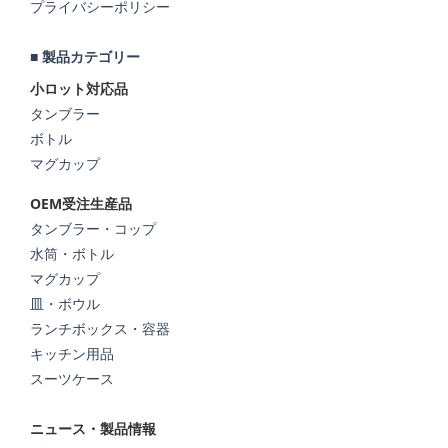
プライバシーポリシー
■ 製品カテゴリー
小ロット対応品
タンブラー
ボトル
マグカップ
OEM受注生産品
タンブラー・コップ
水筒・ボトル
マグカップ
皿・ボウル
ランチボックス・容器
キッチン用品
スーツケース
ニュース・製品情報