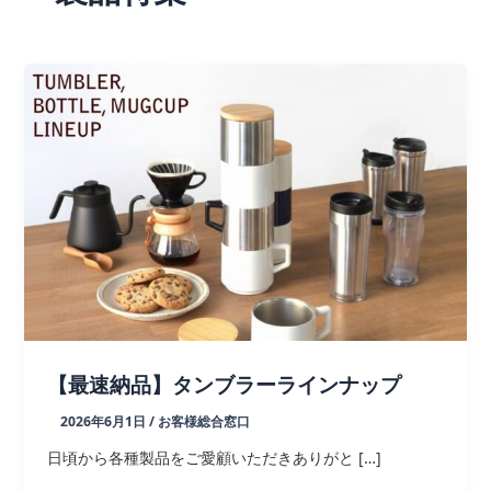
【最速納品】タンブラーラインナップ
2026年6月1日
/
お客様総合窓口
日頃から各種製品をご愛顧いただきありがと […]