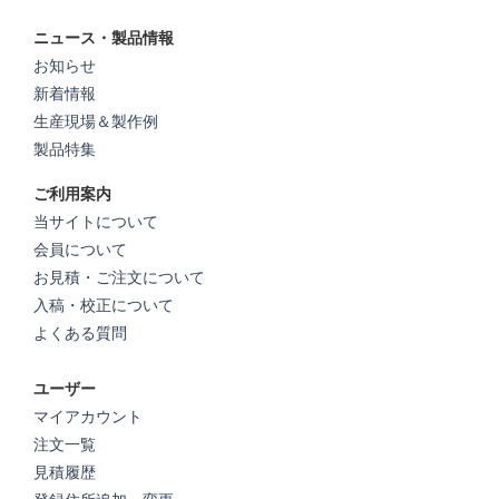
ニュース・製品情報
お知らせ
新着情報
生産現場＆製作例
製品特集
ご利用案内
当サイトについて
会員について
お見積・ご注文について
入稿・校正について
よくある質問
ユーザー
マイアカウント
注文一覧
見積履歴