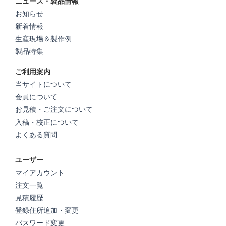
ニュース・製品情報
お知らせ
新着情報
生産現場＆製作例
製品特集
ご利用案内
当サイトについて
会員について
お見積・ご注文について
入稿・校正について
よくある質問
ユーザー
マイアカウント
注文一覧
見積履歴
登録住所追加・変更
パスワード変更