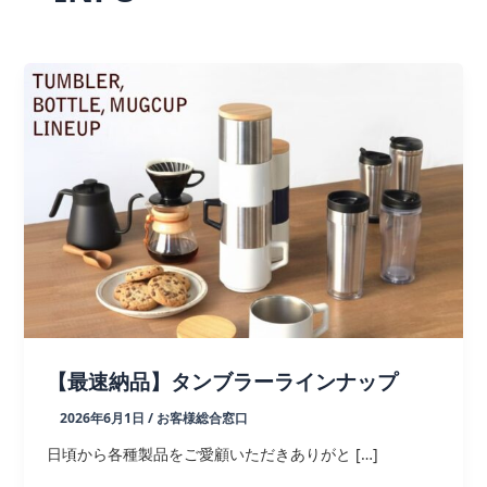
【最速納品】タンブラーラインナップ
2026年6月1日
/
お客様総合窓口
日頃から各種製品をご愛顧いただきありがと […]