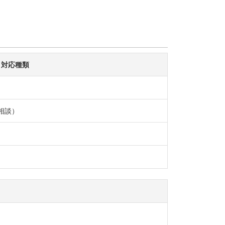
対応種類
相談）