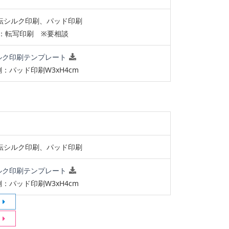
回転シルク印刷、パッド印刷
C：転写印刷 ※要相談
ルク印刷テンプレート
：パッド印刷W3xH4cm
回転シルク印刷、パッド印刷
ルク印刷テンプレート
：パッド印刷W3xH4cm