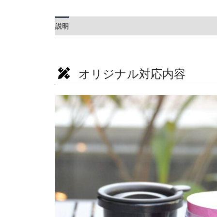
説明
追加情報
オリジナル対応内容