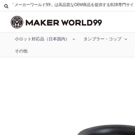
「メーカーワールド99」は高品質なOEM商品を提供するB2B専門サイ
小ロット対応品（日本国内）
タンブラー・コップ
その他