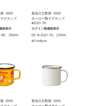
: 3000
最低注文数量: 3000
製マグカップ
ホーロー製マグカップ
#ZL01-70
価格表示
ログイン後価格表示
1-80、350ml、
ID:
N-ZL01-70、270ml、
Φ7×H8cm
: 3000
最低注文数量: 3000
製マグカップ
ホーロー製マグカップ