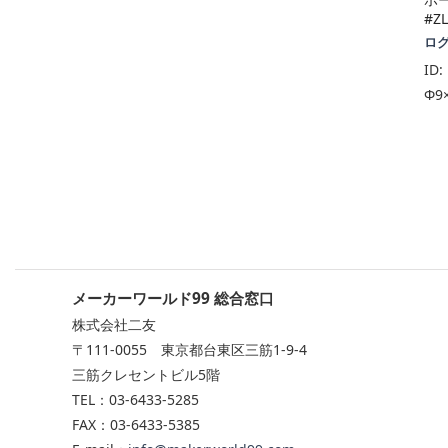
#ZL
ロ
ID:
Φ9
メーカーワールド99 総合窓口
株式会社二友
〒111-0055 東京都台東区三筋1-9-4
三筋クレセントビル5階
TEL：03-6433-5285
FAX：03-6433-5385