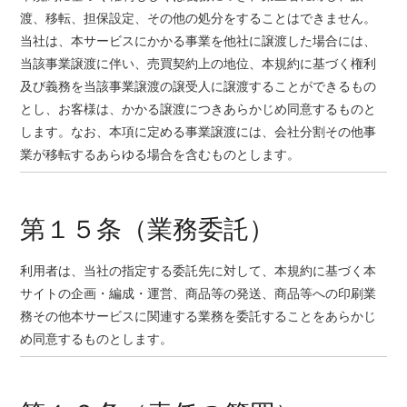
渡、移転、担保設定、その他の処分をすることはできません。
当社は、本サービスにかかる事業を他社に譲渡した場合には、
当該事業譲渡に伴い、売買契約上の地位、本規約に基づく権利
及び義務を当該事業譲渡の譲受人に譲渡することができるもの
とし、お客様は、かかる譲渡につきあらかじめ同意するものと
します。なお、本項に定める事業譲渡には、会社分割その他事
業が移転するあらゆる場合を含むものとします。
第１５条（業務委託）
利用者は、当社の指定する委託先に対して、本規約に基づく本
サイトの企画・編成・運営、商品等の発送、商品等への印刷業
務その他本サービスに関連する業務を委託することをあらかじ
め同意するものとします。