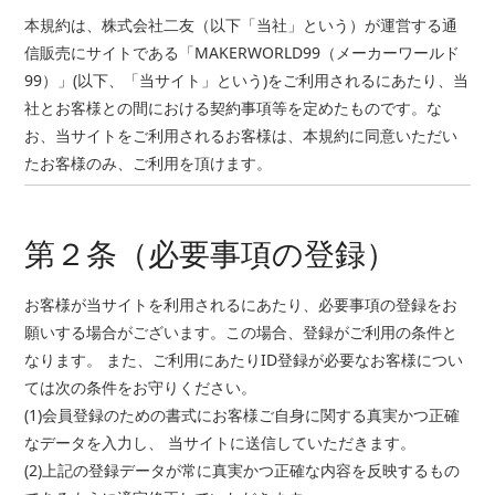
本規約は、株式会社二友（以下「当社」という）が運営する通
信販売にサイトである「MAKERWORLD99（メーカーワールド
99）」(以下、「当サイト」という)をご利用されるにあたり、当
社とお客様との間における契約事項等を定めたものです。な
お、当サイトをご利用されるお客様は、本規約に同意いただい
たお客様のみ、ご利用を頂けます。
第２条（必要事項の登録）
お客様が当サイトを利用されるにあたり、必要事項の登録をお
願いする場合がございます。この場合、登録がご利用の条件と
なります。 また、ご利用にあたりID登録が必要なお客様につい
ては次の条件をお守りください。
(1)会員登録のための書式にお客様ご自身に関する真実かつ正確
なデータを入力し、 当サイトに送信していただきます。
(2)上記の登録データが常に真実かつ正確な内容を反映するもの