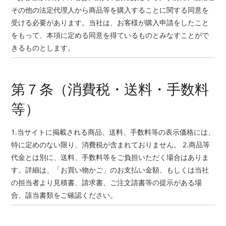
その他の法定代理人から商品等を購入することに関する同意を
受ける必要があります。当社は、お客様が購入申請をしたこと
をもって、本項に定める同意を得ているものとみなすことがで
きるものとします。
第７条（消費税・送料・手数料
等）
1.当サイトに掲載される商品、送料、手数料等の表示価格には、
特に定めのない限り、消費税が含まれておりません。 2.商品等
代金とは別に、送料、手数料等をご負担いただく場合はありま
す。詳細は、「お買い物かご」のお支払い金額、もしくは当社
の担当者より見積書、請求書、ご注文請書等の提示がある場
合、該当書類をご確認ください。