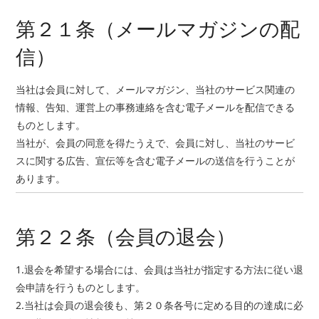
第２１条（メールマガジンの配
信）
当社は会員に対して、メールマガジン、当社のサービス関連の
情報、告知、運営上の事務連絡を含む電子メールを配信できる
ものとします。
当社が、会員の同意を得たうえで、会員に対し、当社のサービ
スに関する広告、宣伝等を含む電子メールの送信を行うことが
あります。
第２２条（会員の退会）
1.退会を希望する場合には、会員は当社が指定する方法に従い退
会申請を行うものとします。
2.当社は会員の退会後も、第２０条各号に定める目的の達成に必