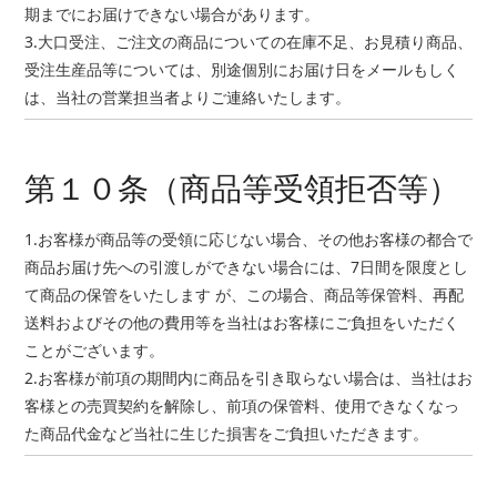
期までにお届けできない場合があります。
3.大口受注、ご注文の商品についての在庫不足、お見積り商品、
受注生産品等については、別途個別にお届け日をメールもしく
は、当社の営業担当者よりご連絡いたします。
第１０条（商品等受領拒否等）
1.お客様が商品等の受領に応じない場合、その他お客様の都合で
商品お届け先への引渡しができない場合には、7日間を限度とし
て商品の保管をいたします が、この場合、商品等保管料、再配
送料およびその他の費用等を当社はお客様にご負担をいただく
ことがございます。
2.お客様が前項の期間内に商品を引き取らない場合は、当社はお
客様との売買契約を解除し、前項の保管料、使用できなくなっ
た商品代金など当社に生じた損害をご負担いただきます。