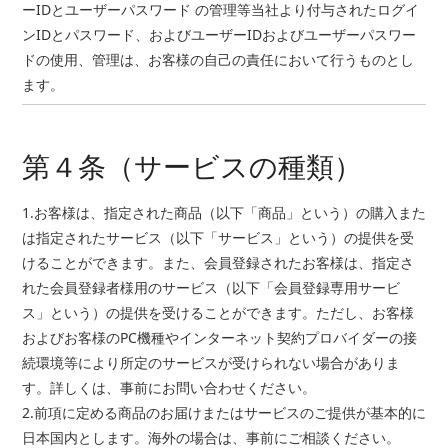
ーIDとユーザーパスワード の管理等当社より付与されたログイ
ンIDとパスワード、およびユーザーIDおよびユーザーパスワー
ドの使用、管理は、お客様の自己の責任において行うものとし
ます。
第４条（サービスの種類）
1.お客様は、指定された商品（以下「商品」という）の購入また
は指定されたサービス（以下「サービス」という）の提供を受
けることができます。また、会員登録されたお客様は、指定さ
れた会員登録者様用のサービス（以下「会員登録専用サービ
ス」という）の提供を受けることができます。ただし、お客様
およびお客様のPC機種やインターネット契約プロバイダーの接
続環境等により所定のサービスが受けられない場合がありま
す。詳しくは、事前にお問い合わせください。
2.前項に定める商品のお届けまたはサービスのご提供が基本的に
日本国内とします。海外の場合は、事前にご相談ください。