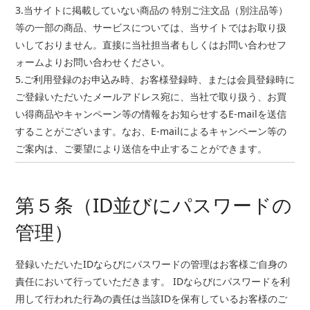
3.当サイトに掲載していない商品の 特別ご注文品（別注品等）
等の一部の商品、サービスについては、当サイトではお取り扱
いしておりません。直接に当社担当者もしくはお問い合わせフ
ォームよりお問い合わせください。
5.ご利用登録のお申込み時、お客様登録時、または会員登録時に
ご登録いただいたメールアドレス宛に、当社で取り扱う、お買
い得商品やキャンペーン等の情報をお知らせするE-mailを送信
することがございます。なお、E-mailによるキャンペーン等の
ご案内は、ご要望により送信を中止することができます。
第５条（ID並びにパスワードの
管理）
登録いただいたIDならびにパスワードの管理はお客様ご自身の
責任において行っていただきます。 IDならびにパスワードを利
用して行われた行為の責任は当該IDを保有しているお客様のご