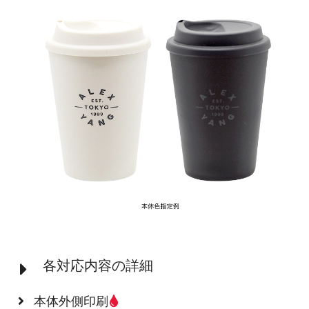
各対応内容の詳細
本体外側印刷