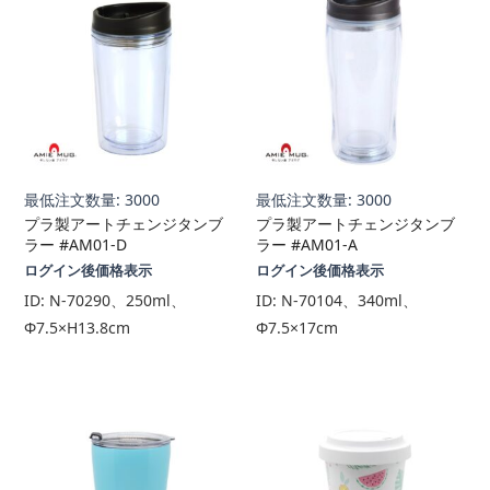
最低注文数量: 3000
最低注文数量: 3000
プラ製アートチェンジタンブ
プラ製アートチェンジタンブ
ラー #AM01-D
ラー #AM01-A
ログイン後価格表示
ログイン後価格表示
ID:
N-70290、250ml、
ID:
N-70104、340ml、
Φ7.5×H13.8cm
Φ7.5×17cm