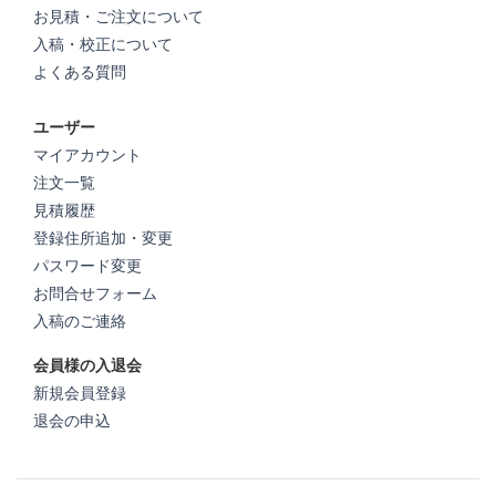
お見積・ご注文について
入稿・校正について
よくある質問
ユーザー
マイアカウント
注文一覧
見積履歴
登録住所追加・変更
パスワード変更
お問合せフォーム
入稿のご連絡
会員様の入退会
新規会員登録
退会の申込