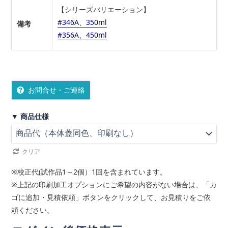
【シリーズバリエーション】
#346A、350ml
備考
#356A、450ml
お問合せ・ご連絡
▼ 商品仕様
クリア
※校正代(試作品1～2個）1回を含まれています。
※上記の印刷加工オプションにご希望の内容がない場合は、「カ
ゴに追加・見積依頼」ボタンをクリックして、お見積りをご依
頼ください。