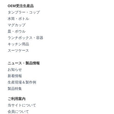
OEM受注生産品
タンブラー・コップ
水筒・ボトル
マグカップ
皿・ボウル
ランチボックス・容器
キッチン用品
スーツケース
ニュース・製品情報
お知らせ
新着情報
生産現場＆製作例
製品特集
ご利用案内
当サイトについて
会員について