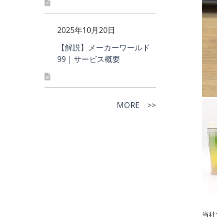
2025年10月20日
【解説】メーカーワールド
99｜サービス概要
MORE >>
当社