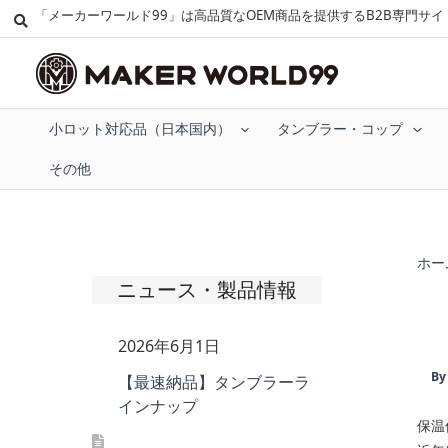
「メーカーワールド99」は高品質なOEM商品を提供するB2B専門サイ
小ロット対応品（日本国内）
タンブラー・コップ
その他
ホー
ニュース・製品情報
2026年6月1日
B
【最速納品】タンブラーラ
インナップ
保温