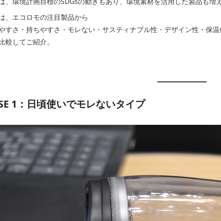
は、環境計画目標のSDGsの動きもあり、環境素材を活用した製品も増
は、エコロモの注目製品から
やすさ・持ちやすさ・モレない・サスティナブル性・デザイン性・保温
比較してご紹介。
ASE 1：日頃使いでモレないタイプ