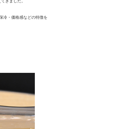
えてきました。
保冷・価格感などの特徴を