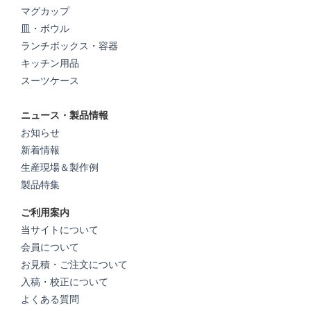
マグカップ
皿・ボウル
ランチボックス・容器
キッチン用品
スーツケース
ニュース・製品情報
お知らせ
新着情報
生産現場＆製作例
製品特集
ご利用案内
当サイトについて
会員について
お見積・ご注文について
入稿・校正について
よくある質問