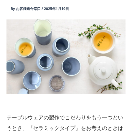
By
お客様総合窓口
/
2025年1月10日
テーブルウェアの製作でこだわりをもう一つとい
うとき、『セラミックタイプ』をお考えのときは