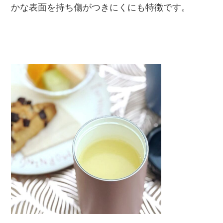
かな表面を持ち傷がつきにくにも特徴です。