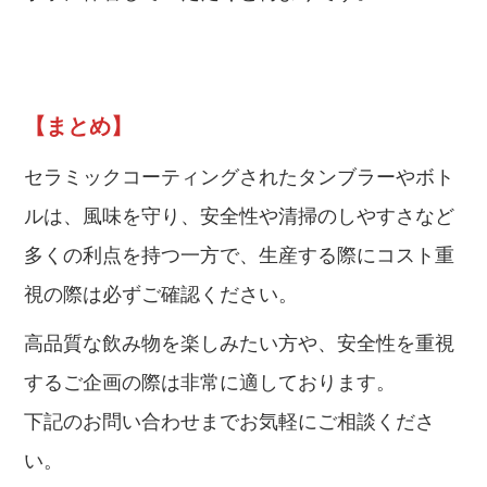
【まとめ】
セラミックコーティングされたタンブラーやボト
ルは、風味を守り、安全性や清掃のしやすさなど
多くの利点を持つ一方で、生産する際にコスト重
視の際は必ずご確認ください。
高品質な飲み物を楽しみたい方や、安全性を重視
するご企画の際は非常に適しております。
下記のお問い合わせまでお気軽にご相談くださ
い。