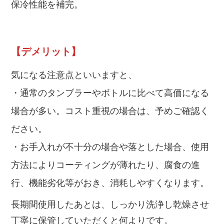
保冷性能を補完。
【デメリット】
気になる注意点といいますと、
・通常のタンブラーやボトルに比べて高価になる
場合が多い。コスト重視の場合は、予めご確認く
ださい。
・お手入れが不十分の場合や落とした場合、使用
方法によりコーティングが薄れたり、腐食の進
行、機能劣化等がおき、消耗しやすくなります。
長期間使用したあとは、しっかり洗浄し乾燥させ
丁寧に保管していただくと何よりです。