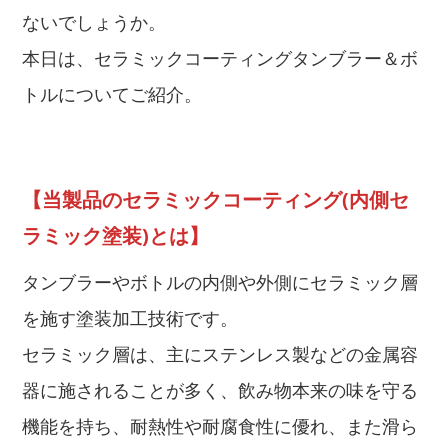
ないでしょうか。
本日は、セラミックコーティングタンブラー＆ボ
トルについてご紹介。
【当製品のセラミックコーティング(内側セ
ラミック塗装)とは】
タンブラーやボトルの内側や外側にセラミック層
を施す塗装加工技術です。
セラミック層は、主にステンレス製などの金属容
器に施されることが多く、飲み物本来の味を守る
機能を持ち、耐熱性や耐腐食性に優れ、また滑ら