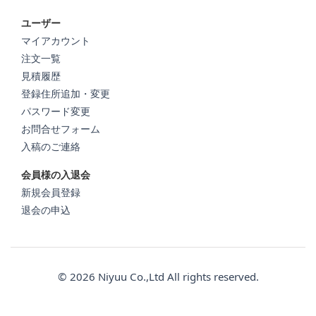
ユーザー
マイアカウント
注文一覧
見積履歴
登録住所追加・変更
パスワード変更
お問合せフォーム
入稿のご連絡
会員様の入退会
新規会員登録
退会の申込
© 2026 Niyuu Co.,Ltd All rights reserved.