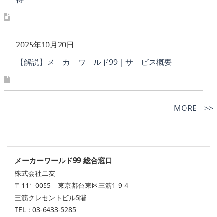
2025年10月20日
【解説】メーカーワールド99｜サービス概要
MORE >>
メーカーワールド99 総合窓口
株式会社二友
〒111-0055 東京都台東区三筋1-9-4
三筋クレセントビル5階
TEL：03-6433-5285