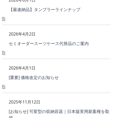
【最速納品】タンブラーラインナップ
2026年4月2日
セミオーダースーツケース代替品のご案内
2026年4月1日
[重要] 価格改定のお知らせ
2025年11月12日
[お知らせ] 可変型の収納容器｜日本版実用新案権を取
得