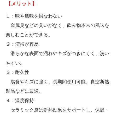
【メリット】
１：味や風味を損なわない
金属臭などの臭いがなく、飲み物本来の風味を
楽しむことができる。
２：清掃が容易
滑らかな表面で汚れやキズがつきにくく、洗い
やすい。
３：耐久性
腐食やキズに強く、長期間使用可能。真空断熱
製品などに最適。
４：温度保持
セラミック層は断熱効果をサポートし、保温・