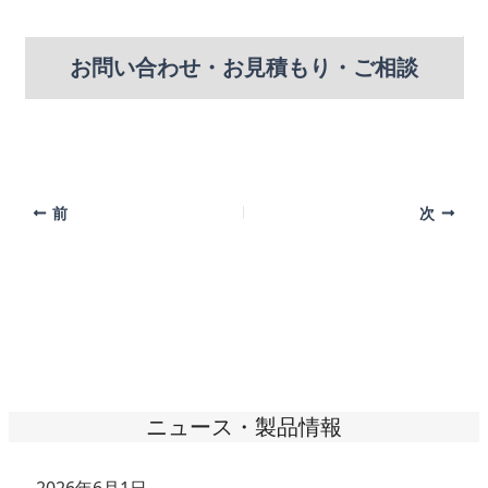
お問い合わせ・お見積もり・ご相談
前
次
ニュース・製品情報
2026年6月1日