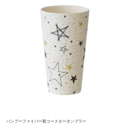
バンブーファイバー製コースタータンブラー