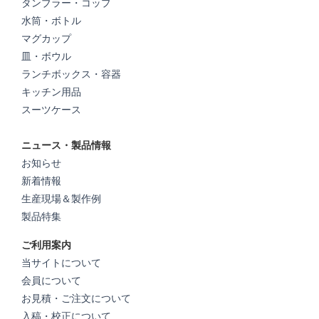
タンブラー・コップ
水筒・ボトル
マグカップ
皿・ボウル
ランチボックス・容器
キッチン用品
スーツケース
ニュース・製品情報
お知らせ
新着情報
生産現場＆製作例
製品特集
ご利用案内
当サイトについて
会員について
お見積・ご注文について
入稿・校正について