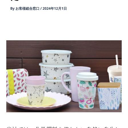
By
お客様総合窓口
/
2024年12月1日