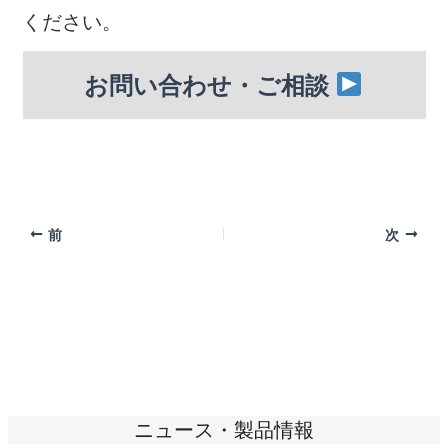
ください。
お問い合わせ・ご相談
前
次
ニュース・製品情報