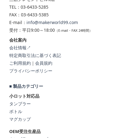
TEL：03-6433-5285
FAX：03-6433-5385
E-mail：
info@makerworld99.com
受付：平日9:00～18:00
（E-mail・FAX 24時間）
会社案内
会社情報↗
特定商取引法に基づく表記
ご利用規約
｜
会員規約
プライバシーポリシー
■ 製品カテゴリー
小ロット対応品
タンブラー
ボトル
マグカップ
OEM受注生産品