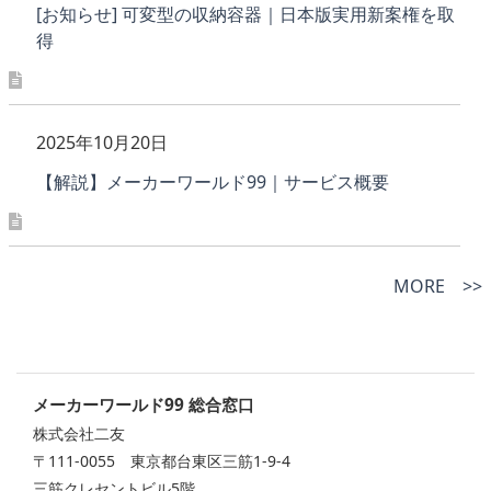
[お知らせ] 可変型の収納容器｜日本版実用新案権を取
得
2025年10月20日
【解説】メーカーワールド99｜サービス概要
MORE >>
メーカーワールド99 総合窓口
株式会社二友
〒111-0055 東京都台東区三筋1-9-4
三筋クレセントビル5階