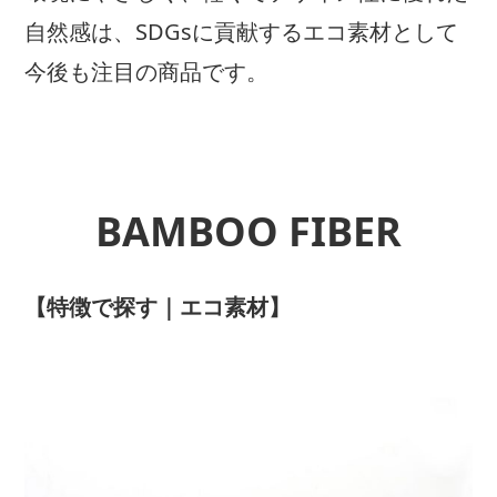
自然感は、SDGsに貢献するエコ素材として
今後も注目の商品です。
BAMBOO FIBER
【特徴で探す｜エコ素材】