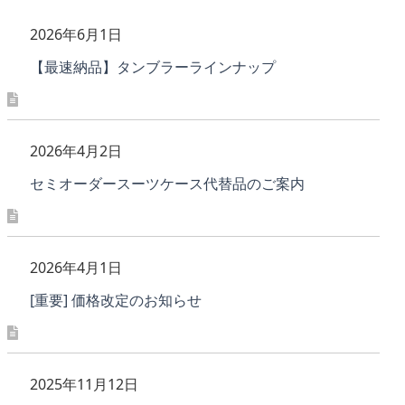
2026年6月1日
【最速納品】タンブラーラインナップ
2026年4月2日
セミオーダースーツケース代替品のご案内
2026年4月1日
[重要] 価格改定のお知らせ
2025年11月12日