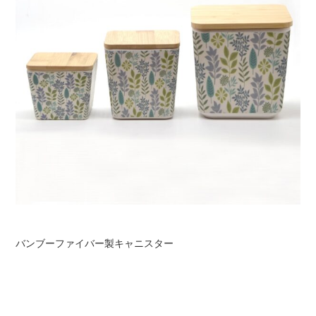
バンブーファイバー製キャニスター