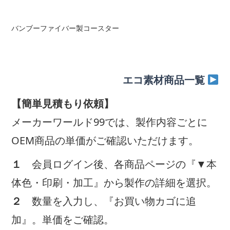
バンブーファイバー製コースター
エコ素材商品一覧
【簡単見積もり依頼】
メーカーワールド99では、製作内容ごとに
OEM商品の単価がご確認いただけます。
１
会員ログイン後、各商品ページの『▼本
体色・印刷・加工』から製作の詳細を選択。
２
数量を入力し、『お買い物カゴに追
加』。単価をご確認。