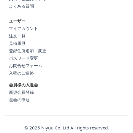
よくある質問
ユーザー
マイアカウント
注文一覧
見積履歴
登録住所追加・変更
パスワード変更
お問合せフォーム
入稿のご連絡
会員様の入退会
新規会員登録
退会の申込
© 2026 Niyuu Co.,Ltd All rights reserved.