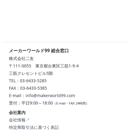
メーカーワールド99 総合窓口
株式会社二友
〒111-0055 東京都台東区三筋1-9-4
三筋クレセントビル5階
TEL：03-6433-5285
FAX：03-6433-5385
E-mail：
info@makerworld99.com
受付：平日9:00～18:00
（E-mail・FAX 24時間）
会社案内
会社情報↗
特定商取引法に基づく表記