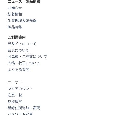
ニュース・製品情報
お知らせ
新着情報
生産現場＆製作例
製品特集
ご利用案内
当サイトについて
会員について
お見積・ご注文について
入稿・校正について
よくある質問
ユーザー
マイアカウント
注文一覧
見積履歴
登録住所追加・変更
パスワード変更