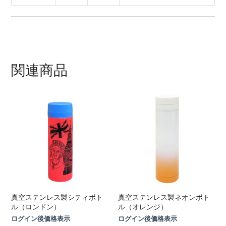
関連商品
真空ステンレス製シティボト
真空ステンレス製ネオンボト
ル（ロンドン）
ル（オレンジ）
ログイン後価格表示
ログイン後価格表示