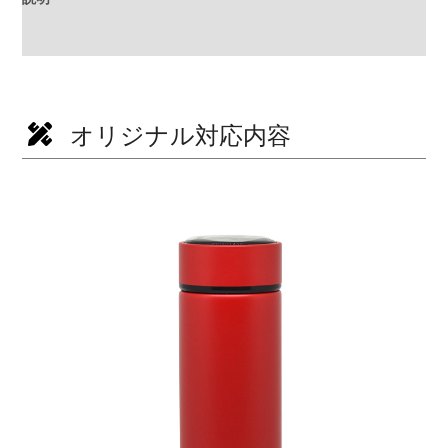
追加情報
オリジナル対応内容