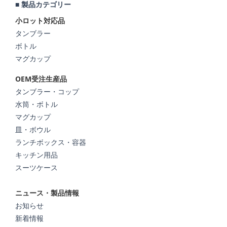
■ 製品カテゴリー
小ロット対応品
タンブラー
ボトル
マグカップ
OEM受注生産品
タンブラー・コップ
水筒・ボトル
マグカップ
皿・ボウル
ランチボックス・容器
キッチン用品
スーツケース
ニュース・製品情報
お知らせ
新着情報