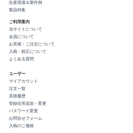
生産現場＆製作例
製品特集
ご利用案内
当サイトについて
会員について
お見積・ご注文について
入稿・校正について
よくある質問
ユーザー
マイアカウント
注文一覧
見積履歴
登録住所追加・変更
パスワード変更
お問合せフォーム
入稿のご連絡