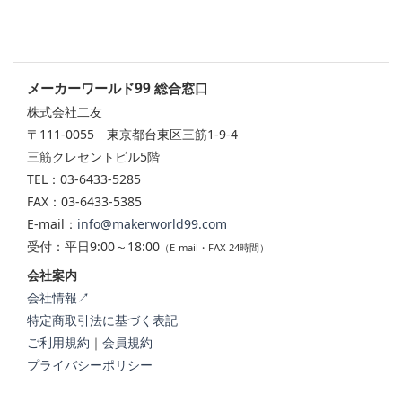
メーカーワールド99 総合窓口
株式会社二友
〒111-0055 東京都台東区三筋1-9-4
三筋クレセントビル5階
TEL：03-6433-5285
FAX：03-6433-5385
E-mail：
info@makerworld99.com
受付：平日9:00～18:00
（E-mail・FAX 24時間）
会社案内
会社情報↗
特定商取引法に基づく表記
ご利用規約
｜
会員規約
プライバシーポリシー