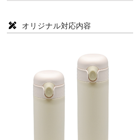
オリジナル対応内容