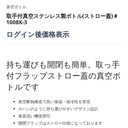
真空ボトル
取手付真空ステンレス製ボトル(ストロー蓋)＃
1008K-3
ログイン後価格表示
持ち運びも開閉も簡単。取っ手
付フラップストロー蓋の真空ボ
トルです
真空断熱構造で高い保温・保冷性を実現
カバンのように持ち運びやすいデザイン設計
食器洗い機使用可
開閉フラップはストロー仕様になっております