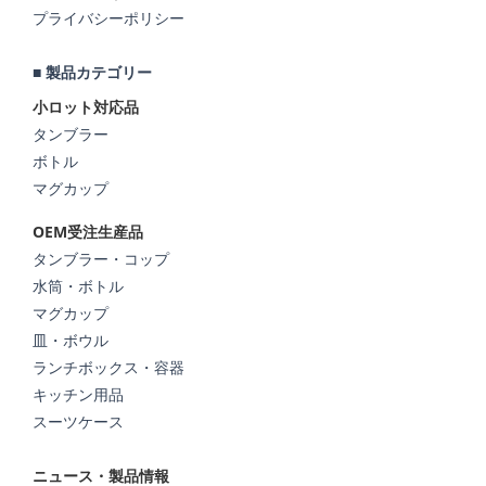
プライバシーポリシー
■ 製品カテゴリー
小ロット対応品
タンブラー
ボトル
マグカップ
OEM受注生産品
タンブラー・コップ
水筒・ボトル
マグカップ
皿・ボウル
ランチボックス・容器
キッチン用品
スーツケース
ニュース・製品情報