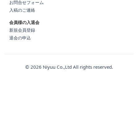
お問合せフォーム
入稿のご連絡
会員様の入退会
新規会員登録
退会の申込
© 2026 Niyuu Co.,Ltd All rights reserved.