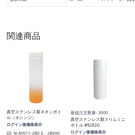
関連商品
真空ステンレス製ネオンボト
最低注文数量: 3000
ル（オレンジ）
真空ステンレス製スリムミニ
ログイン後価格表示
ボトル #9282G
ログイン後価格表示
ID:
N-AY011-280-3、280ml、