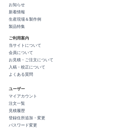
お知らせ
新着情報
生産現場＆製作例
製品特集
ご利用案内
当サイトについて
会員について
お見積・ご注文について
入稿・校正について
よくある質問
ユーザー
マイアカウント
注文一覧
見積履歴
登録住所追加・変更
パスワード変更