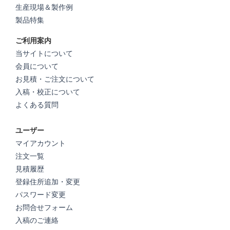
生産現場＆製作例
製品特集
ご利用案内
当サイトについて
会員について
お見積・ご注文について
入稿・校正について
よくある質問
ユーザー
マイアカウント
注文一覧
見積履歴
登録住所追加・変更
パスワード変更
お問合せフォーム
入稿のご連絡