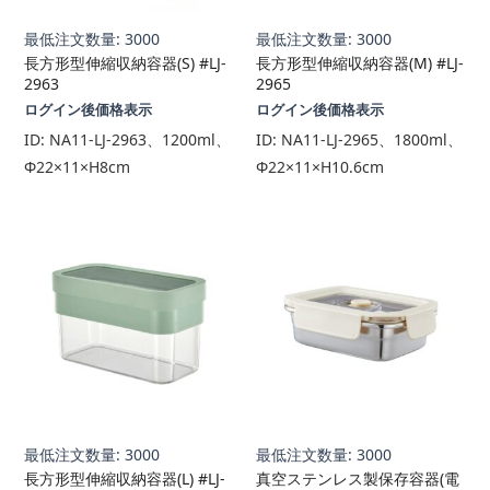
最低注文数量: 3000
最低注文数量: 3000
長方形型伸縮収納容器(S) #LJ-
長方形型伸縮収納容器(M) #LJ-
2963
2965
ログイン後価格表示
ログイン後価格表示
ID:
NA11-LJ-2963、1200ml、
ID:
NA11-LJ-2965、1800ml、
Φ22×11×H8cm
Φ22×11×H10.6cm
最低注文数量: 3000
最低注文数量: 3000
長方形型伸縮収納容器(L) #LJ-
真空ステンレス製保存容器(電