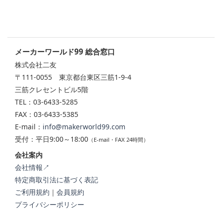
メーカーワールド99 総合窓口
株式会社二友
〒111-0055 東京都台東区三筋1-9-4
三筋クレセントビル5階
TEL：03-6433-5285
FAX：03-6433-5385
E-mail：
info@makerworld99.com
受付：平日9:00～18:00
（E-mail・FAX 24時間）
会社案内
会社情報↗
特定商取引法に基づく表記
ご利用規約
｜
会員規約
プライバシーポリシー