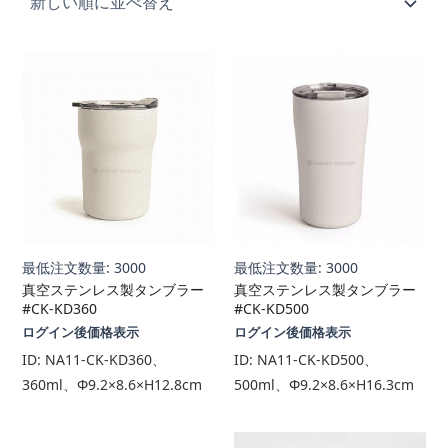
順
最低注文数量: 3000
最低注文数量: 3000
真空ステンレス製タンブラー
真空ステンレス製タンブラー
#CK-KD360
#CK-KD500
ログイン後価格表示
ログイン後価格表示
ID:
NA11-CK-KD360、
ID:
NA11-CK-KD500、
360ml、Φ9.2×8.6×H12.8cm
500ml、Φ9.2×8.6×H16.3cm