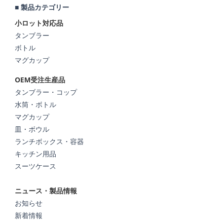
■ 製品カテゴリー
小ロット対応品
タンブラー
ボトル
マグカップ
OEM受注生産品
タンブラー・コップ
水筒・ボトル
マグカップ
皿・ボウル
ランチボックス・容器
キッチン用品
スーツケース
ニュース・製品情報
お知らせ
新着情報