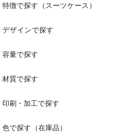
特徴で探す（スーツケース）
デザインで探す
容量で探す
材質で探す
印刷・加工で探す
色で探す（在庫品）