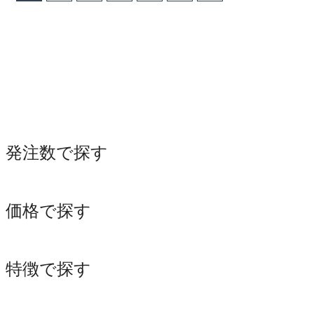
発注数で探す
価格で探す
特徴で探す