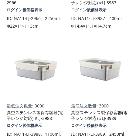
2966
子レンジ対応) #LJ-3987
ログイン後価格表示
ログイン後価格表示
ID:
NA11-LJ-2966、2250ml、
ID:
NA11-LJ-3987、400ml、
Φ22×11×H13cm
Φ14.4×11.1×H4.7cm
最低注文数量: 3000
最低注文数量: 3000
真空ステンレス製保存容器(電
真空ステンレス製保存容器(電
子レンジ対応) #LJ-3988
子レンジ対応) #LJ-3989
ログイン後価格表示
ログイン後価格表示
ID:
NA11-LJ-3988、1100ml、
ID:
NA11-LJ-3989、2450ml、