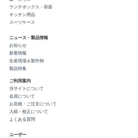
ランチボックス・容器
キッチン用品
スーツケース
ニュース・製品情報
お知らせ
新着情報
生産現場＆製作例
製品特集
ご利用案内
当サイトについて
会員について
お見積・ご注文について
入稿・校正について
よくある質問
ユーザー