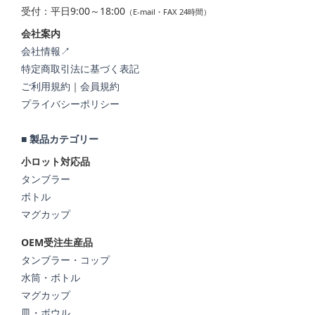
受付：平日9:00～18:00
（E-mail・FAX 24時間）
会社案内
会社情報↗
特定商取引法に基づく表記
ご利用規約
｜
会員規約
プライバシーポリシー
■ 製品カテゴリー
小ロット対応品
タンブラー
ボトル
マグカップ
OEM受注生産品
タンブラー・コップ
水筒・ボトル
マグカップ
皿・ボウル