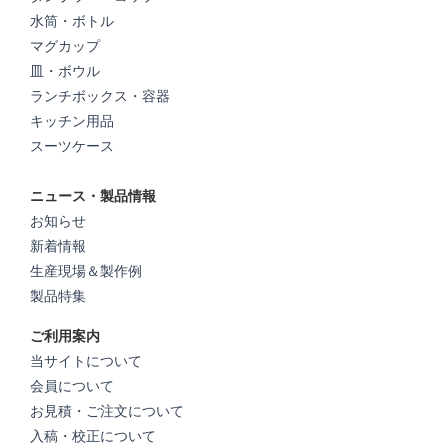
水筒・ボトル
マグカップ
皿・ボウル
ランチボックス・容器
キッチン用品
スーツケース
ニュース・製品情報
お知らせ
新着情報
生産現場＆製作例
製品特集
ご利用案内
当サイトについて
会員について
お見積・ご注文について
入稿・校正について