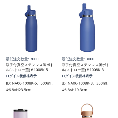
最低注文数量: 3000
最低注文数量: 3000
取手付真空ステンレス製ボト
取手付真空ステンレス製ボト
ル(ストロー蓋)＃1008K-5
ル(ストロー蓋)＃1008K-3
ログイン後価格表示
ログイン後価格表示
ID:
NA06-1008K-5、500ml、
ID:
NA06-1008K-3、350ml、
Φ6.8×H23.5cm
Φ6.8×H19.3cm