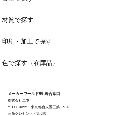
材質で探す
印刷・加工で探す
色で探す（在庫品）
メーカーワールド99 総合窓口
株式会社二友
〒111-0055 東京都台東区三筋1-9-4
三筋クレセントビル5階