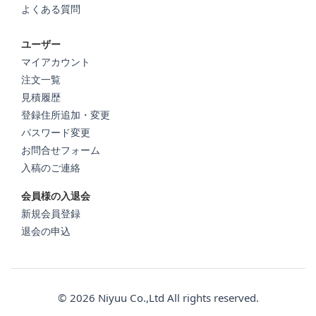
よくある質問
ユーザー
マイアカウント
注文一覧
見積履歴
登録住所追加・変更
パスワード変更
お問合せフォーム
入稿のご連絡
会員様の入退会
新規会員登録
退会の申込
© 2026 Niyuu Co.,Ltd All rights reserved.