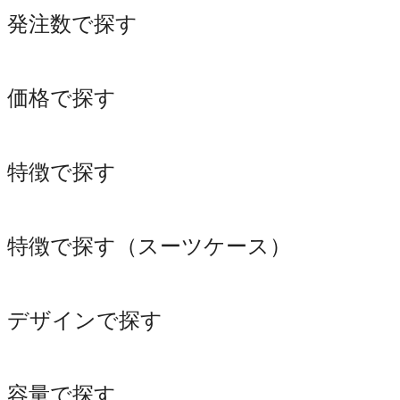
発注数で探す
価格で探す
特徴で探す
特徴で探す（スーツケース）
デザインで探す
容量で探す