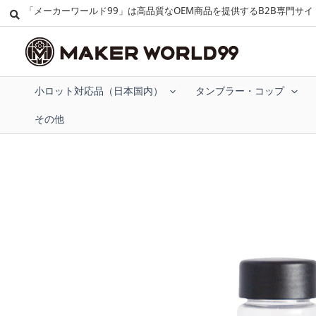
「メーカーワールド99」は高品質なOEM商品を提供するB2B専門サイ
小ロット対応品（日本国内）
タンブラー・コップ
その他