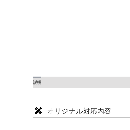
説明
追加情報
オリジナル対応内容