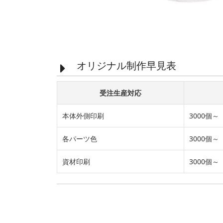
オリジナル制作早見表
受注生産対応
本体外側印刷
3000個～
各パーツ色
3000個～
資材印刷
3000個～