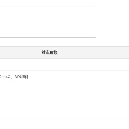
対応種類
C～4C、3D印刷