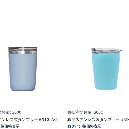
数量: 3000
最低注文数量: 3000
ンレス製タンブラー＃9101A-3
真空ステンレス製タンブラー #SX-
ン後価格表示
ログイン後価格表示