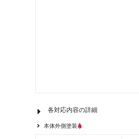
各対応内容の詳細
本体外側塗装