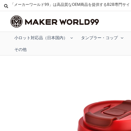
「メーカーワールド99」は高品質なOEM商品を提供するB2B専門サイ
小ロット対応品（日本国内）
タンブラー・コップ
その他