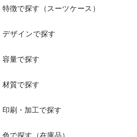
特徴で探す（スーツケース）
デザインで探す
容量で探す
材質で探す
印刷・加工で探す
色で探す（在庫品）