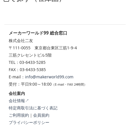
メーカーワールド99 総合窓口
株式会社二友
〒111-0055 東京都台東区三筋1-9-4
三筋クレセントビル5階
TEL：03-6433-5285
FAX：03-6433-5385
E-mail：
info@makerworld99.com
受付：平日9:00～18:00
（E-mail・FAX 24時間）
会社案内
会社情報↗
特定商取引法に基づく表記
ご利用規約
｜
会員規約
プライバシーポリシー