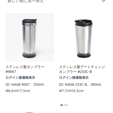
順
ステンレス製タンブラー
ステンレス製アートチェンジ
#9067
タンブラー #253C-B
ログイン後価格表示
ログイン後価格表示
ID:
NA08-9067、350ml、
ID:
NA08-253C-B、380ml、
Φ6.6×H17.5cm
Φ7.7×H16.5cm