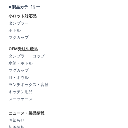
■ 製品カテゴリー
小ロット対応品
タンブラー
ボトル
マグカップ
OEM受注生産品
タンブラー・コップ
水筒・ボトル
マグカップ
皿・ボウル
ランチボックス・容器
キッチン用品
スーツケース
ニュース・製品情報
お知らせ
新着情報