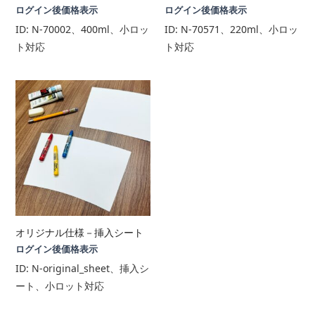
ログイン後価格表示
ログイン後価格表示
ID:
N-70002、400ml、小ロッ
ID:
N-70571、220ml、小ロッ
ト対応
ト対応
オリジナル仕様－挿入シート
ログイン後価格表示
ID:
N-original_sheet、挿入シ
ート、小ロット対応