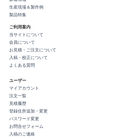
生産現場＆製作例
製品特集
ご利用案内
当サイトについて
会員について
お見積・ご注文について
入稿・校正について
よくある質問
ユーザー
マイアカウント
注文一覧
見積履歴
登録住所追加・変更
パスワード変更
お問合せフォーム
入稿のご連絡