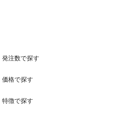
発注数で探す
価格で探す
特徴で探す