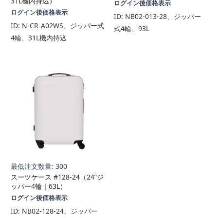
31L機内持込）
ログイン後価格表示
ログイン後価格表示
ID:
NB02-013-28、ジッパー
ID:
N-CR-A02WS、ジッパー式
式4輪、93L
4輪、31L機内持込
最低注文数量: 300
スーツケース #128-24（24”ジ
ッパー4輪｜63L）
ログイン後価格表示
ID:
NB02-128-24、ジッパー