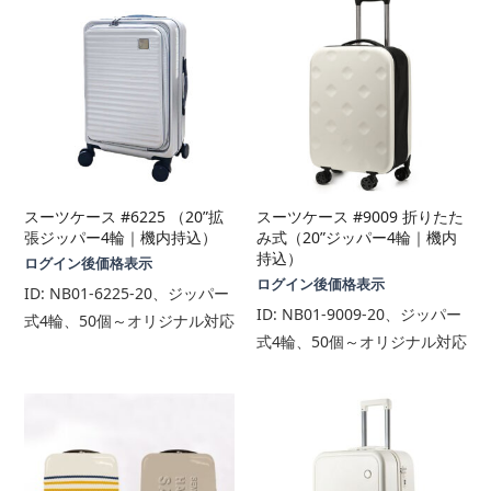
スーツケース #6225 （20”拡
スーツケース #9009 折りたた
張ジッパー4輪｜機内持込）
み式（20”ジッパー4輪｜機内
持込）
ログイン後価格表示
ログイン後価格表示
ID:
NB01-6225-20、ジッパー
ID:
NB01-9009-20、ジッパー
式4輪、50個～オリジナル対応
式4輪、50個～オリジナル対応