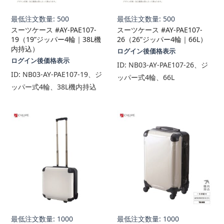
最低注文数量: 500
最低注文数量: 500
スーツケース #AY-PAE107-
スーツケース #AY-PAE107-
19（19”ジッパー4輪｜38L機
26（26”ジッパー4輪｜66L）
内持込）
ログイン後価格表示
ログイン後価格表示
ID:
NB03-AY-PAE107-26、ジ
ID:
NB03-AY-PAE107-19、ジ
ッパー式4輪、66L
ッパー式4輪、38L機内持込
最低注文数量: 1000
最低注文数量: 1000