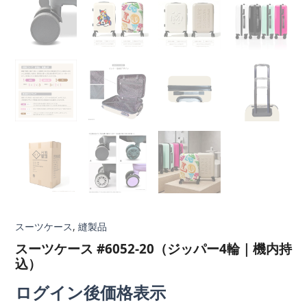
スーツケース
,
縫製品
スーツケース #6052-20（ジッパー4輪｜機内持
込）
ログイン後価格表示