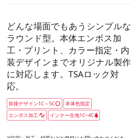
どんな場面でもあうシンプルな
ラウンド型。本体エンボス加
工・プリント、カラー指定・内
装デザインまでオリジナル製作
に対応します。TSAロック対
応。
前後デザイン1C～5C
本体色指定
エンボス加工
インナー生地1C~4C