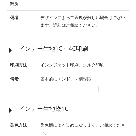
箇所
備考
デザインによって表現が難しい場合はござい
ます。詳細はご相談ください。
インナー生地1C～4C印刷
印刷方法
インクジェット印刷、シルク印刷
備考
基本的にエンドレス柄対応
インナー生地染1C
染色方法
染色機による染めになります。ご相談くださ
い。