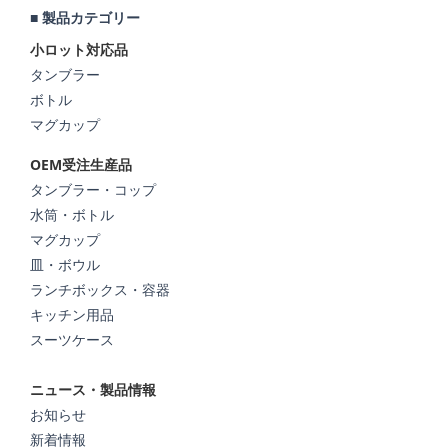
■ 製品カテゴリー
小ロット対応品
タンブラー
ボトル
マグカップ
OEM受注生産品
タンブラー・コップ
水筒・ボトル
マグカップ
皿・ボウル
ランチボックス・容器
キッチン用品
スーツケース
ニュース・製品情報
お知らせ
新着情報