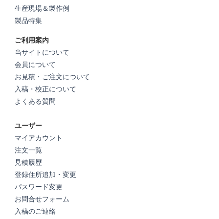
生産現場＆製作例
製品特集
ご利用案内
当サイトについて
会員について
お見積・ご注文について
入稿・校正について
よくある質問
ユーザー
マイアカウント
注文一覧
見積履歴
登録住所追加・変更
パスワード変更
お問合せフォーム
入稿のご連絡