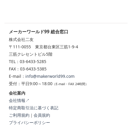
メーカーワールド99 総合窓口
株式会社二友
〒111-0055 東京都台東区三筋1-9-4
三筋クレセントビル5階
TEL：03-6433-5285
FAX：03-6433-5385
E-mail：
info@makerworld99.com
受付：平日9:00～18:00
（E-mail・FAX 24時間）
会社案内
会社情報↗
特定商取引法に基づく表記
ご利用規約
｜
会員規約
プライバシーポリシー