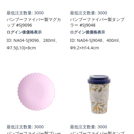
最低注文数量: 3000
最低注文数量: 3000
バンブーファイバー製マグカ
バンブーファイバー製タンブ
ップ #SJ9096
ラー #SJ9048
ログイン後価格表示
ログイン後価格表示
ID:
NA04-SJ9096、280ml、
ID:
NA04-SJ9048、400ml、
Φ7.5(L10)×8cm
Φ9.2×H14.4cm
最低注文数量: 3000
最低注文数量: 3000
バンブーファイバー製プレー
バンブーファイバー製タンブ