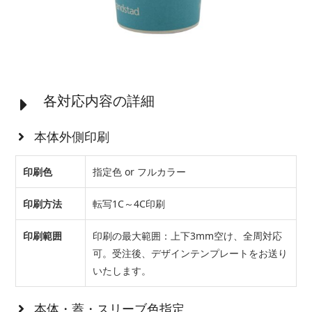
各対応内容の詳細
本体外側印刷
印刷色
指定色 or フルカラー
印刷方法
転写1C～4C印刷
印刷範囲
印刷の最大範囲：上下3mm空け、全周対応
可。受注後、デザインテンプレートをお送り
いたします。
本体・蓋・スリーブ色指定