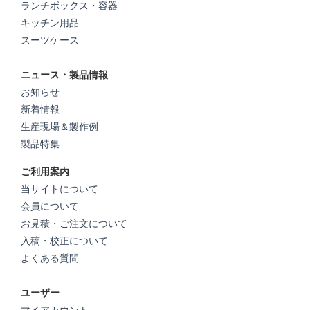
ランチボックス・容器
キッチン用品
スーツケース
ニュース・製品情報
お知らせ
新着情報
生産現場＆製作例
製品特集
ご利用案内
当サイトについて
会員について
お見積・ご注文について
入稿・校正について
よくある質問
ユーザー
マイアカウント