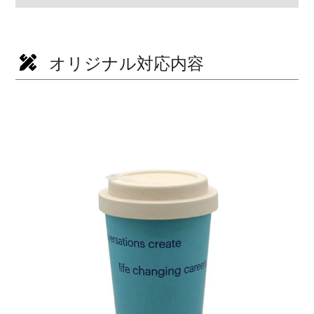
オリジナル対応内容