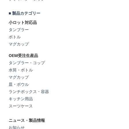
■ 製品カテゴリー
小ロット対応品
タンブラー
ボトル
マグカップ
OEM受注生産品
タンブラー・コップ
水筒・ボトル
マグカップ
皿・ボウル
ランチボックス・容器
キッチン用品
スーツケース
ニュース・製品情報
お知らせ