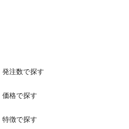
発注数で探す
価格で探す
特徴で探す