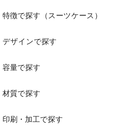
特徴で探す（スーツケース）
デザインで探す
容量で探す
材質で探す
印刷・加工で探す