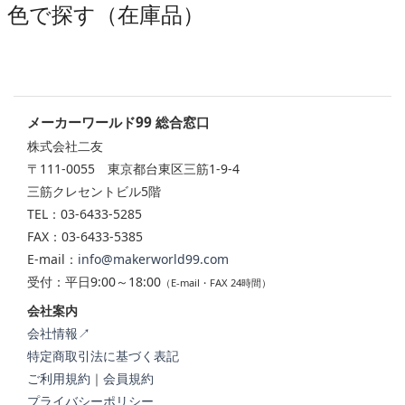
色で探す（在庫品）
メーカーワールド99 総合窓口
株式会社二友
〒111-0055 東京都台東区三筋1-9-4
三筋クレセントビル5階
TEL：03-6433-5285
FAX：03-6433-5385
E-mail：
info@makerworld99.com
受付：平日9:00～18:00
（E-mail・FAX 24時間）
会社案内
会社情報↗
特定商取引法に基づく表記
ご利用規約
｜
会員規約
プライバシーポリシー