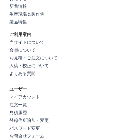
新着情報
生産現場＆製作例
製品特集
ご利用案内
当サイトについて
会員について
お見積・ご注文について
入稿・校正について
よくある質問
ユーザー
マイアカウント
注文一覧
見積履歴
登録住所追加・変更
パスワード変更
お問合せフォーム