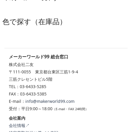
色で探す（在庫品）
メーカーワールド99 総合窓口
株式会社二友
〒111-0055 東京都台東区三筋1-9-4
三筋クレセントビル5階
TEL：03-6433-5285
FAX：03-6433-5385
E-mail：
info@makerworld99.com
受付：平日9:00～18:00
（E-mail・FAX 24時間）
会社案内
会社情報↗