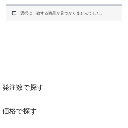
選択に一致する商品が見つかりませんでした。
発注数で探す
価格で探す