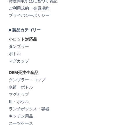
特定商取引法に基づく表記
ご利用規約
｜
会員規約
プライバシーポリシー
■ 製品カテゴリー
小ロット対応品
タンブラー
ボトル
マグカップ
OEM受注生産品
タンブラー・コップ
水筒・ボトル
マグカップ
皿・ボウル
ランチボックス・容器
キッチン用品
スーツケース