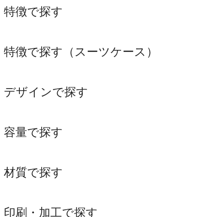
特徴で探す
特徴で探す（スーツケース）
デザインで探す
容量で探す
材質で探す
印刷・加工で探す