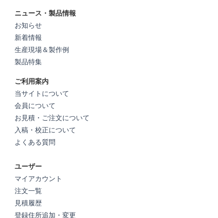
ニュース・製品情報
お知らせ
新着情報
生産現場＆製作例
製品特集
ご利用案内
当サイトについて
会員について
お見積・ご注文について
入稿・校正について
よくある質問
ユーザー
マイアカウント
注文一覧
見積履歴
登録住所追加・変更