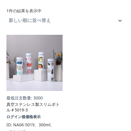
1件の結果を表示中
最低注文数量: 3000
真空ステンレス製スリムボト
ル＃5019-3
ログイン後価格表示
ID:
NA06-5019、300ml、