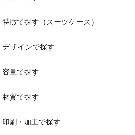
特徴で探す（スーツケース）
デザインで探す
容量で探す
材質で探す
印刷・加工で探す