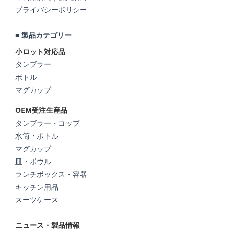
プライバシーポリシー
■ 製品カテゴリー
小ロット対応品
タンブラー
ボトル
マグカップ
OEM受注生産品
タンブラー・コップ
水筒・ボトル
マグカップ
皿・ボウル
ランチボックス・容器
キッチン用品
スーツケース
ニュース・製品情報