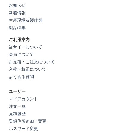
お知らせ
新着情報
生産現場＆製作例
製品特集
ご利用案内
当サイトについて
会員について
お見積・ご注文について
入稿・校正について
よくある質問
ユーザー
マイアカウント
注文一覧
見積履歴
登録住所追加・変更
パスワード変更