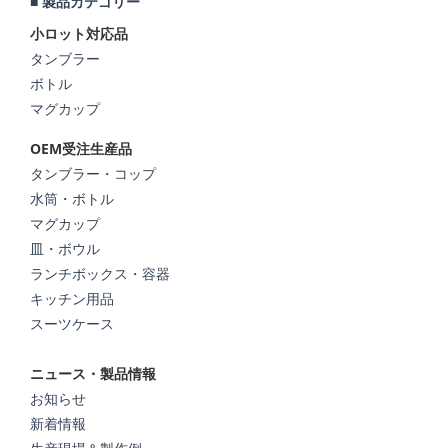
■ 製品カテゴリー
小ロット対応品
タンブラー
ボトル
マグカップ
OEM受注生産品
タンブラー・コップ
水筒・ボトル
マグカップ
皿・ボウル
ランチボックス・容器
キッチン用品
スーツケース
ニュース・製品情報
お知らせ
新着情報