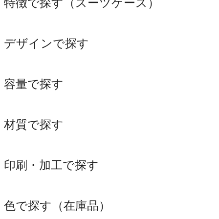
特徴で探す（スーツケース）
デザインで探す
容量で探す
材質で探す
印刷・加工で探す
色で探す（在庫品）