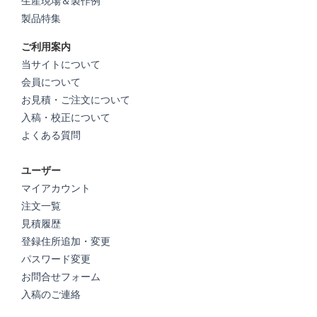
生産現場＆製作例
製品特集
ご利用案内
当サイトについて
会員について
お見積・ご注文について
入稿・校正について
よくある質問
ユーザー
マイアカウント
注文一覧
見積履歴
登録住所追加・変更
パスワード変更
お問合せフォーム
入稿のご連絡