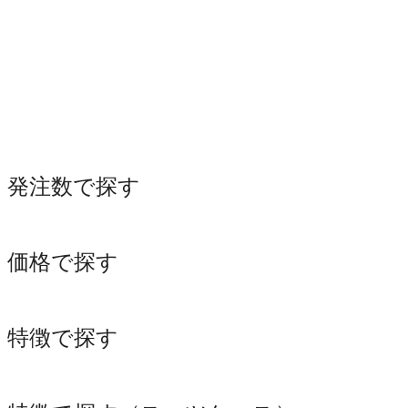
発注数で探す
価格で探す
特徴で探す