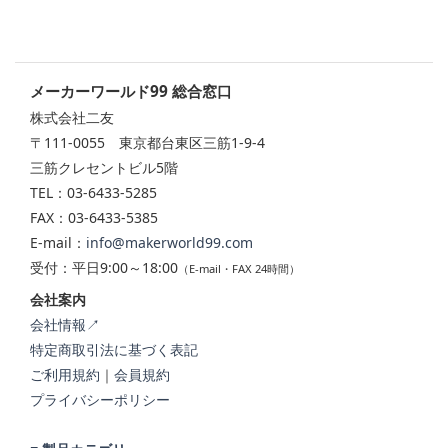
メーカーワールド99 総合窓口
株式会社二友
〒111-0055 東京都台東区三筋1-9-4
三筋クレセントビル5階
TEL：03-6433-5285
FAX：03-6433-5385
E-mail：
info@makerworld99.com
受付：平日9:00～18:00
（E-mail・FAX 24時間）
会社案内
会社情報↗
特定商取引法に基づく表記
ご利用規約
｜
会員規約
プライバシーポリシー