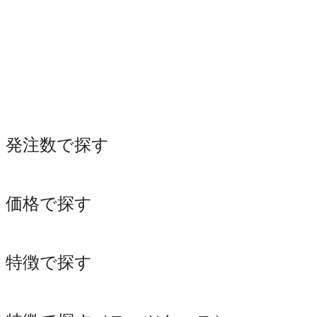
発注数で探す
価格で探す
特徴で探す