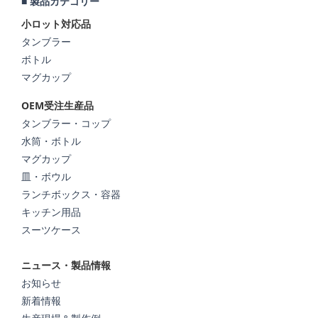
■ 製品カテゴリー
小ロット対応品
タンブラー
ボトル
マグカップ
OEM受注生産品
タンブラー・コップ
水筒・ボトル
マグカップ
皿・ボウル
ランチボックス・容器
キッチン用品
スーツケース
ニュース・製品情報
お知らせ
新着情報