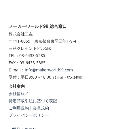
メーカーワールド99 総合窓口
株式会社二友
〒111-0055 東京都台東区三筋1-9-4
三筋クレセントビル5階
TEL：03-6433-5285
FAX：03-6433-5385
E-mail：
info@makerworld99.com
受付：平日9:00～18:00
（E-mail・FAX 24時間）
会社案内
会社情報↗
特定商取引法に基づく表記
ご利用規約
｜
会員規約
プライバシーポリシー