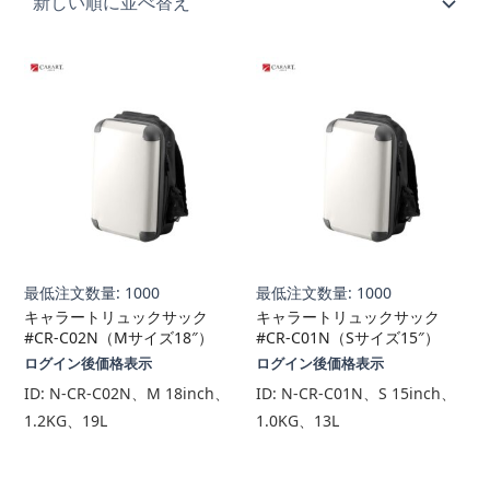
順
最低注文数量: 1000
最低注文数量: 1000
キャラートリュックサック
キャラートリュックサック
#CR-C02N（Mサイズ18″）
#CR-C01N（Sサイズ15″）
ログイン後価格表示
ログイン後価格表示
ID:
N-CR-C02N、M 18inch、
ID:
N-CR-C01N、S 15inch、
1.2KG、19L
1.0KG、13L