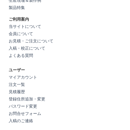
生産現場＆製作例
製品特集
ご利用案内
当サイトについて
会員について
お見積・ご注文について
入稿・校正について
よくある質問
ユーザー
マイアカウント
注文一覧
見積履歴
登録住所追加・変更
パスワード変更
お問合せフォーム
入稿のご連絡