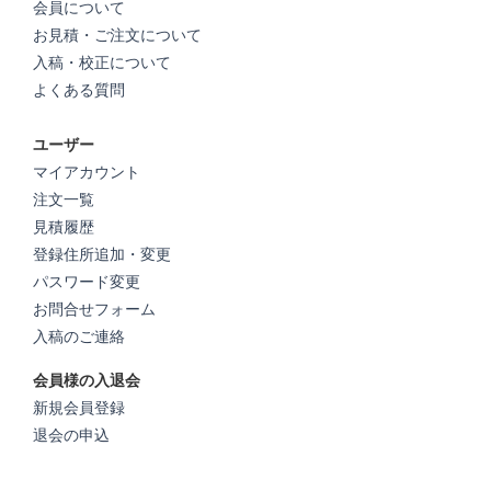
会員について
お見積・ご注文について
入稿・校正について
よくある質問
ユーザー
マイアカウント
注文一覧
見積履歴
登録住所追加・変更
パスワード変更
お問合せフォーム
入稿のご連絡
会員様の入退会
新規会員登録
退会の申込