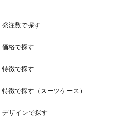
発注数で探す
価格で探す
特徴で探す
特徴で探す（スーツケース）
デザインで探す