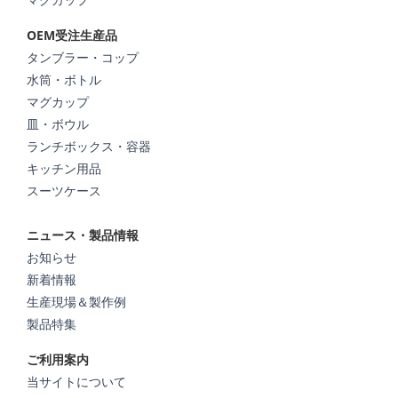
OEM受注生産品
タンブラー・コップ
水筒・ボトル
マグカップ
皿・ボウル
ランチボックス・容器
キッチン用品
スーツケース
ニュース・製品情報
お知らせ
新着情報
生産現場＆製作例
製品特集
ご利用案内
当サイトについて