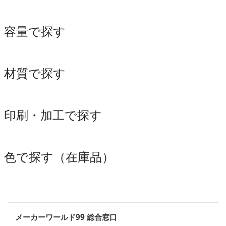
容量で探す
材質で探す
印刷・加工で探す
色で探す（在庫品）
メーカーワールド99 総合窓口