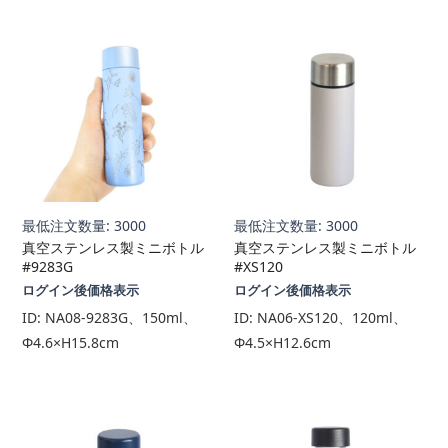
最低注文数量: 3000
最低注文数量: 3000
真空ステンレス製ミニボトル
真空ステンレス製ミニボトル
#9283G
#XS120
ログイン後価格表示
ログイン後価格表示
ID:
NA08-9283G、150ml、
ID:
NA06-XS120、120ml、
Φ4.6×H15.8cm
Φ4.5×H12.6cm