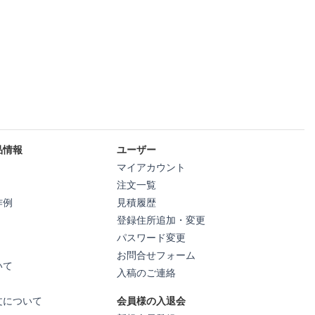
品情報
ユーザー
マイアカウント
注文一覧
作例
見積履歴
登録住所追加・変更
パスワード変更
お問合せフォーム
いて
入稿のご連絡
文について
会員様の入退会