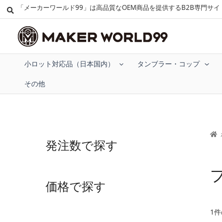
「メーカーワールド99」は高品質なOEM商品を提供するB2B専門サイ
小ロット対応品（日本国内）
タンブラー・コップ
その他
発注数で探す
価格で探す
1