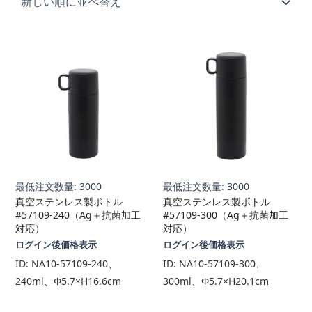
順
最低注文数量: 3000
最低注文数量: 3000
真空ステンレス製ボトル
真空ステンレス製ボトル
#57109-240（Ag＋抗菌加工
#57109-300（Ag＋抗菌加工
対応）
対応）
ログイン後価格表示
ログイン後価格表示
ID:
NA10-57109-240、
ID:
NA10-57109-300、
240ml、Φ5.7×H16.6cm
300ml、Φ5.7×H20.1cm