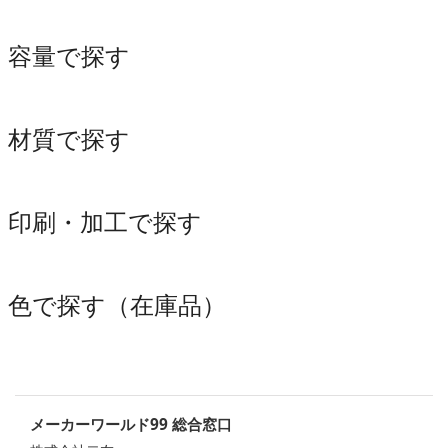
容量で探す
材質で探す
印刷・加工で探す
色で探す（在庫品）
メーカーワールド99 総合窓口