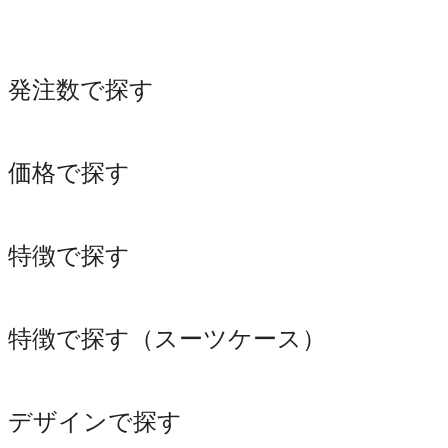
発注数で探す
価格で探す
特徴で探す
特徴で探す（スーツケース）
デザインで探す