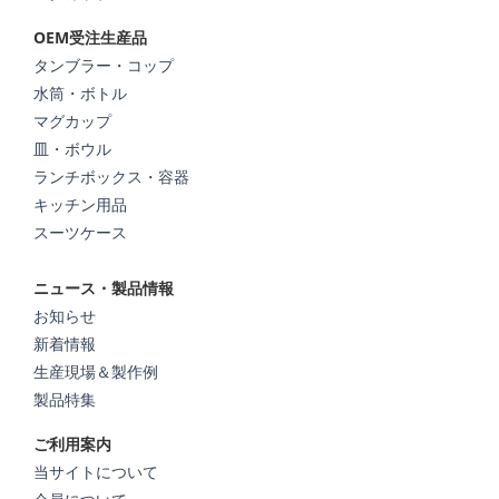
OEM受注生産品
タンブラー・コップ
水筒・ボトル
マグカップ
皿・ボウル
ランチボックス・容器
キッチン用品
スーツケース
ニュース・製品情報
お知らせ
新着情報
生産現場＆製作例
製品特集
ご利用案内
当サイトについて