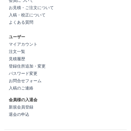
会員について
お見積・ご注文について
入稿・校正について
よくある質問
ユーザー
マイアカウント
注文一覧
見積履歴
登録住所追加・変更
パスワード変更
お問合せフォーム
入稿のご連絡
会員様の入退会
新規会員登録
退会の申込