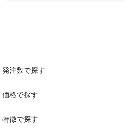
発注数で探す
価格で探す
特徴で探す