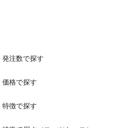
発注数で探す
価格で探す
特徴で探す