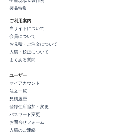
生産現場＆製作例
製品特集
ご利用案内
当サイトについて
会員について
お見積・ご注文について
入稿・校正について
よくある質問
ユーザー
マイアカウント
注文一覧
見積履歴
登録住所追加・変更
パスワード変更
お問合せフォーム
入稿のご連絡