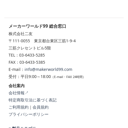
メーカーワールド99 総合窓口
株式会社二友
〒111-0055 東京都台東区三筋1-9-4
三筋クレセントビル5階
TEL：03-6433-5285
FAX：03-6433-5385
E-mail：
info@makerworld99.com
受付：平日9:00～18:00
（E-mail・FAX 24時間）
会社案内
会社情報↗
特定商取引法に基づく表記
ご利用規約
｜
会員規約
プライバシーポリシー