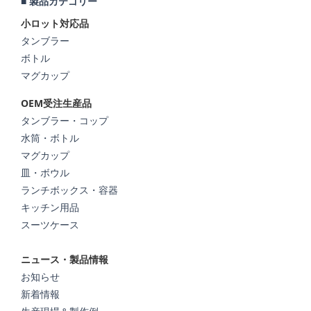
■ 製品カテゴリー
小ロット対応品
タンブラー
ボトル
マグカップ
OEM受注生産品
タンブラー・コップ
水筒・ボトル
マグカップ
皿・ボウル
ランチボックス・容器
キッチン用品
スーツケース
ニュース・製品情報
お知らせ
新着情報