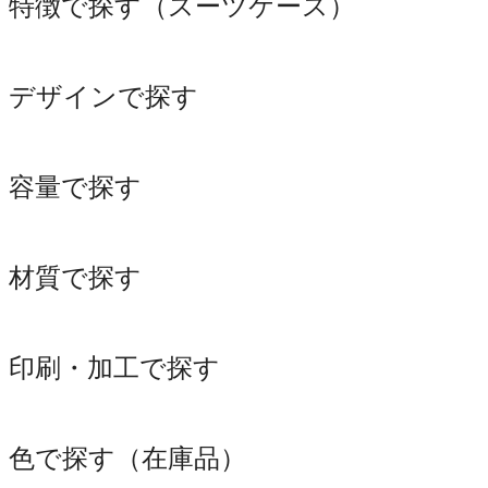
特徴で探す（スーツケース）
デザインで探す
容量で探す
材質で探す
印刷・加工で探す
色で探す（在庫品）