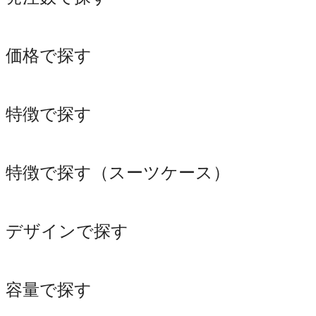
価格で探す
特徴で探す
特徴で探す（スーツケース）
デザインで探す
容量で探す