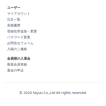
ユーザー
マイアカウント
注文一覧
見積履歴
登録住所追加・変更
パスワード変更
お問合せフォーム
入稿のご連絡
会員様の入退会
新規会員登録
退会の申込
© 2026 Niyuu Co.,Ltd All rights reserved.