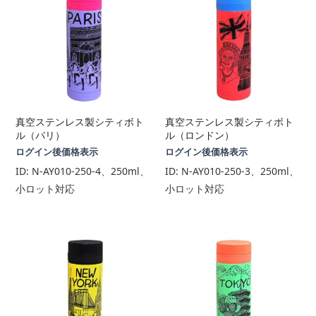
真空ステンレス製シティボト
真空ステンレス製シティボト
ル（パリ）
ル（ロンドン）
ログイン後価格表示
ログイン後価格表示
ID:
N-AY010-250-4、250ml、
ID:
N-AY010-250-3、250ml、
小ロット対応
小ロット対応