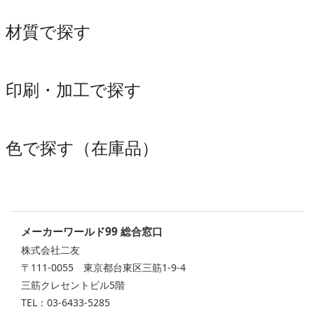
材質で探す
印刷・加工で探す
色で探す（在庫品）
メーカーワールド99 総合窓口
株式会社二友
〒111-0055 東京都台東区三筋1-9-4
三筋クレセントビル5階
TEL：03-6433-5285