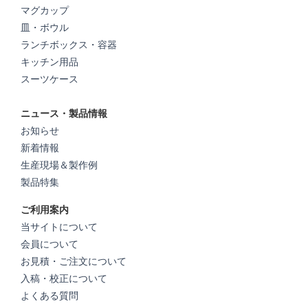
マグカップ
皿・ボウル
ランチボックス・容器
キッチン用品
スーツケース
ニュース・製品情報
お知らせ
新着情報
生産現場＆製作例
製品特集
ご利用案内
当サイトについて
会員について
お見積・ご注文について
入稿・校正について
よくある質問