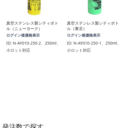
真空ステンレス製シティボト
真空ステンレス製シティボト
ル（ニューヨーク）
ル（東京）
ログイン後価格表示
ログイン後価格表示
ID:
N-AY010-250-2、250ml、
ID:
N-AY010-250-1、250ml、
小ロット対応
小ロット対応
発注数で探す