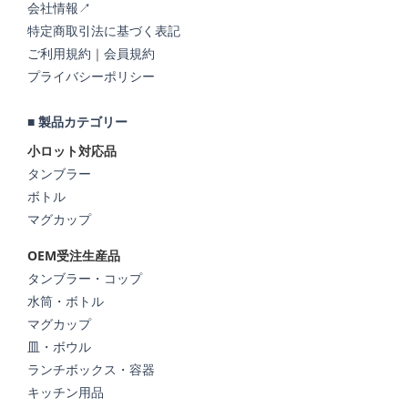
会社情報↗
特定商取引法に基づく表記
ご利用規約
｜
会員規約
プライバシーポリシー
■ 製品カテゴリー
小ロット対応品
タンブラー
ボトル
マグカップ
OEM受注生産品
タンブラー・コップ
水筒・ボトル
マグカップ
皿・ボウル
ランチボックス・容器
キッチン用品