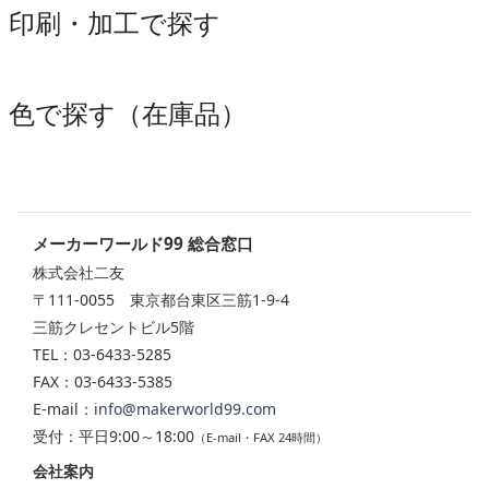
印刷・加工で探す
色で探す（在庫品）
メーカーワールド99 総合窓口
株式会社二友
〒111-0055 東京都台東区三筋1-9-4
三筋クレセントビル5階
TEL：03-6433-5285
FAX：03-6433-5385
E-mail：
info@makerworld99.com
受付：平日9:00～18:00
（E-mail・FAX 24時間）
会社案内