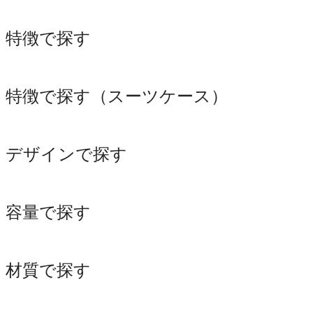
特徴で探す
特徴で探す（スーツケース）
デザインで探す
容量で探す
材質で探す