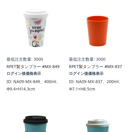
最低注文数量: 3000
最低注文数量: 3000
RPET製タンブラー #MX-849
RPET製タンブラー #MX-837
ログイン後価格表示
ログイン後価格表示
ID:
NA09-MX-849、400ml、
ID:
NA09-MX-837、200ml、
Φ9.4×H14.3cm
Φ7.1×H8.5cm