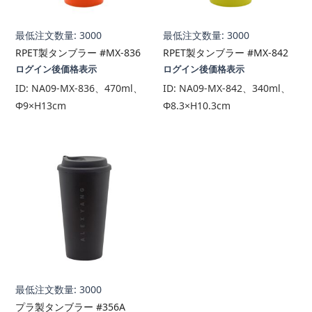
最低注文数量: 3000
最低注文数量: 3000
RPET製タンブラー #MX-836
RPET製タンブラー #MX-842
ログイン後価格表示
ログイン後価格表示
ID:
NA09-MX-836、470ml、
ID:
NA09-MX-842、340ml、
Φ9×H13cm
Φ8.3×H10.3cm
最低注文数量: 3000
プラ製タンブラー #356A