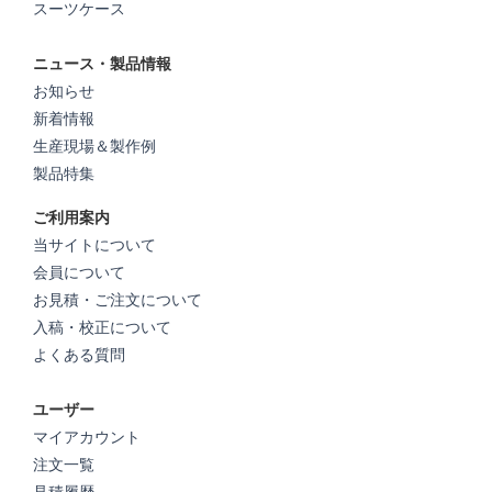
スーツケース
ニュース・製品情報
お知らせ
新着情報
生産現場＆製作例
製品特集
ご利用案内
当サイトについて
会員について
お見積・ご注文について
入稿・校正について
よくある質問
ユーザー
マイアカウント
注文一覧
見積履歴