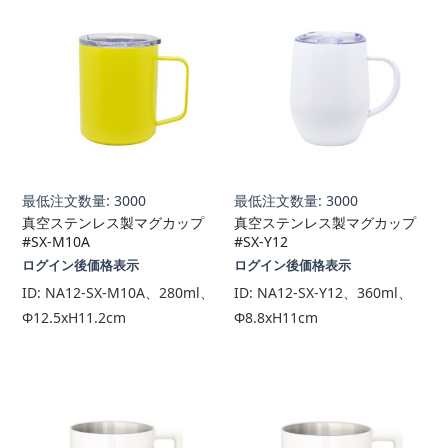
最低注文数量: 3000
最低注文数量: 3000
真空ステンレス製マグカップ
真空ステンレス製マグカップ
#SX-M10A
#SX-Y12
ログイン後価格表示
ログイン後価格表示
ID:
NA12-SX-M10A、280ml、
ID:
NA12-SX-Y12、360ml、
Φ12.5xH11.2cm
Φ8.8xH11cm