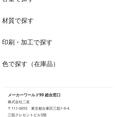
材質で探す
印刷・加工で探す
色で探す（在庫品）
メーカーワールド99 総合窓口
株式会社二友
〒111-0055 東京都台東区三筋1-9-4
三筋クレセントビル5階