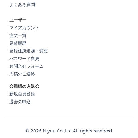
よくある質問
ユーザー
マイアカウント
注文一覧
見積履歴
登録住所追加・変更
パスワード変更
お問合せフォーム
入稿のご連絡
会員様の入退会
新規会員登録
退会の申込
© 2026 Niyuu Co.,Ltd All rights reserved.