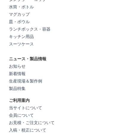
水筒・ボトル
マグカップ
皿・ボウル
ランチボックス・容器
キッチン用品
スーツケース
ニュース・製品情報
お知らせ
新着情報
生産現場＆製作例
製品特集
ご利用案内
当サイトについて
会員について
お見積・ご注文について
入稿・校正について