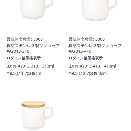
最低注文数量: 3000
最低注文数量: 3000
真空ステンレス製マグカップ
真空ステンレス製マグカップ
#AY013-310
#AY013-410
ログイン後価格表示
ログイン後価格表示
ID:
N-AY013-310、310ml、
ID:
N-AY013-410、410ml、
Φ8.5(L11.7)xH8cm
Φ9.5(L12.7)xH9.0cm