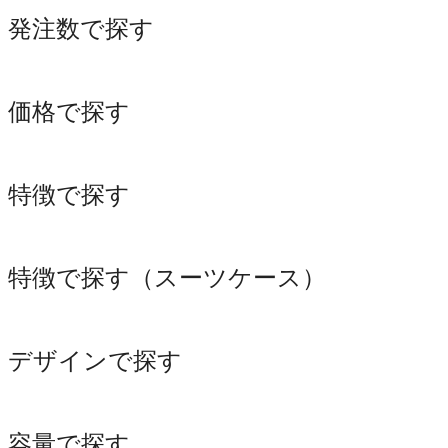
発注数で探す
価格で探す
特徴で探す
特徴で探す（スーツケース）
デザインで探す
容量で探す