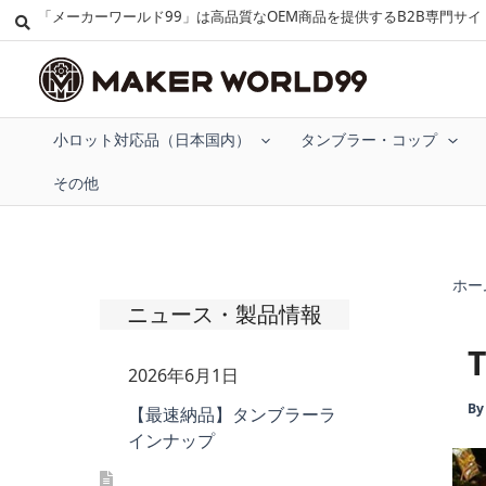
「メーカーワールド99」は高品質なOEM商品を提供するB2B専門サイ
小ロット対応品（日本国内）
タンブラー・コップ
その他
ホー
ニュース・製品情報
2026年6月1日
B
【最速納品】タンブラーラ
インナップ