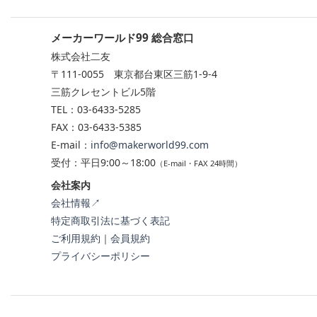
メーカーワールド99 総合窓口
株式会社二友
〒111-0055 東京都台東区三筋1-9-4
三筋クレセントビル5階
TEL：03-6433-5285
FAX：03-6433-5385
E-mail：
info@makerworld99.com
受付：平日9:00～18:00
（E-mail・FAX 24時間）
会社案内
会社情報↗
特定商取引法に基づく表記
ご利用規約
｜
会員規約
プライバシーポリシー