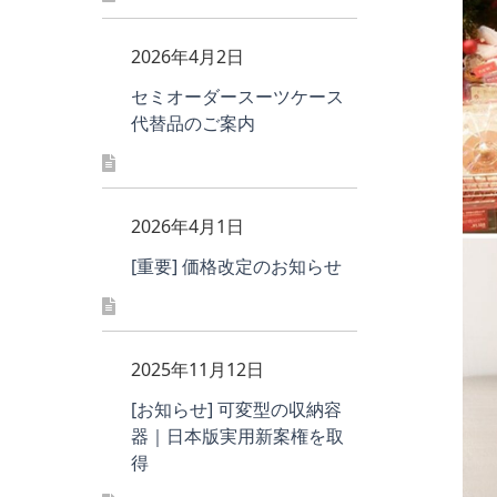
2026年4月2日
セミオーダースーツケース
代替品のご案内
2026年4月1日
[重要] 価格改定のお知らせ
2025年11月12日
[お知らせ] 可変型の収納容
器｜日本版実用新案権を取
得