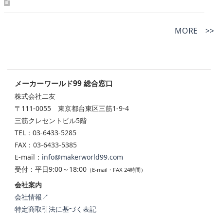
MORE >>
メーカーワールド99 総合窓口
株式会社二友
〒111-0055 東京都台東区三筋1-9-4
三筋クレセントビル5階
TEL：03-6433-5285
FAX：03-6433-5385
E-mail：
info@makerworld99.com
受付：平日9:00～18:00
（E-mail・FAX 24時間）
会社案内
会社情報↗
特定商取引法に基づく表記