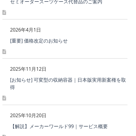
セミオーダースーツケース代替品のご案内
2026年4月1日
[重要] 価格改定のお知らせ
2025年11月12日
[お知らせ] 可変型の収納容器｜日本版実用新案権を取
得
2025年10月20日
【解説】メーカーワールド99｜サービス概要