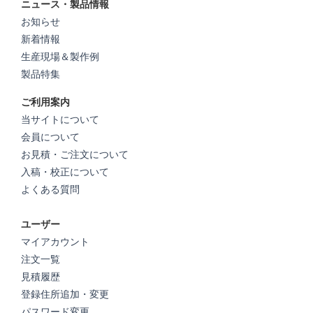
ニュース・製品情報
お知らせ
新着情報
生産現場＆製作例
製品特集
ご利用案内
当サイトについて
会員について
お見積・ご注文について
入稿・校正について
よくある質問
ユーザー
マイアカウント
注文一覧
見積履歴
登録住所追加・変更
パスワード変更