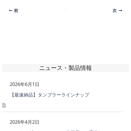
前
次
ニュース・製品情報
2026年6月1日
【最速納品】タンブラーラインナップ
2026年4月2日