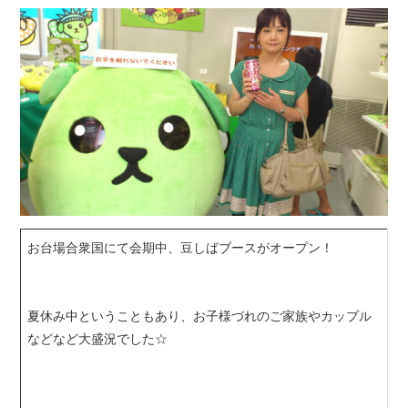
お台場合衆国にて会期中、豆しばブースがオープン！
夏休み中ということもあり、お子様づれのご家族やカップル
などなど大盛況でした☆