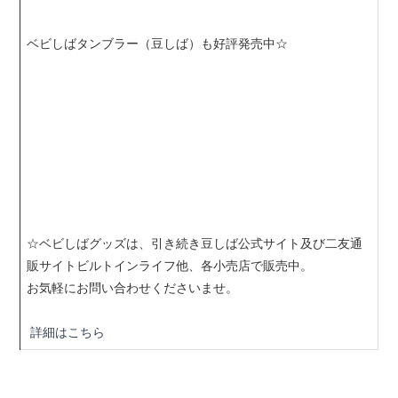
ベビしばタンブラー（豆しば）も好評発売中☆
☆ベビしばグッズは、引き続き豆しば公式サイト及び二友通
販サイトビルトインライフ他、各小売店で販売中。
お気軽にお問い合わせくださいませ。
詳細はこちら